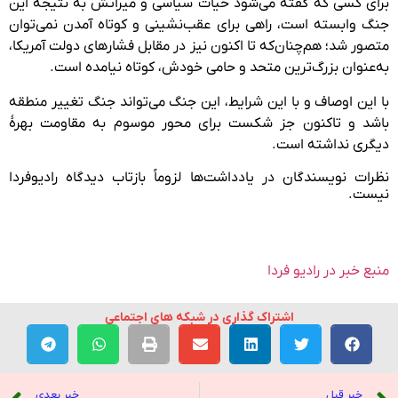
برای کسی که گفته می‌شود حیات سیاسی و میراثش به نتیجهٔ این
جنگ وابسته است، راهی برای عقب‌نشینی و کوتاه آمدن نمی‌توان
متصور شد؛ هم‌چنان‌که تا اکنون نیز در مقابل فشارهای دولت آمریکا،
به‌عنوان بزرگ‌ترین متحد و حامی‌ خودش، کوتاه نیامده است.
با این اوصاف و با این شرایط، این جنگ می‌تواند جنگ تغییر منطقه
باشد و تاکنون جز شکست برای محور موسوم به مقاومت بهرهٔ
دیگری نداشته است.
نظرات نویسندگان در یادداشت‌ها لزوماً بازتاب دیدگاه رادیوفردا
نیست.
منبع خبر در رادیو فردا
اشتراک گذاری در شبکه های اجتماعی
خبر قبل
خبر بعدی