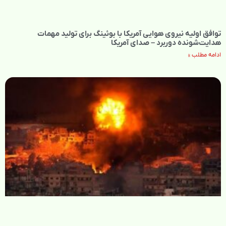
توافق اولیه نیروی هوایی آمریکا با بوئینگ برای تولید مهمات
هدایت‌شونده دوربرد – صدای آمریکا
ادامه مطلب »