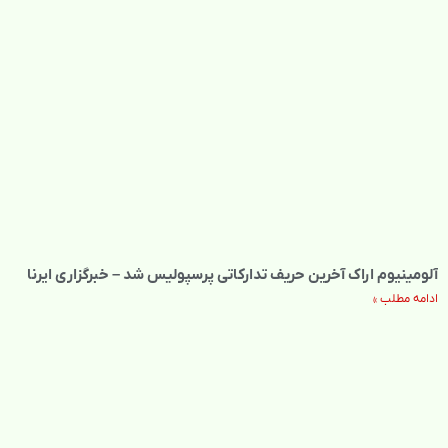
آلومینیوم اراک آخرین حریف تدارکاتی پرسپولیس شد – خبرگزاری ایرنا
ادامه مطلب »