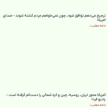
ترجیح می‌دهم توافق شود، چون نمی‌خواهم مردم کشته شوند – صدای
آمریکا
ادامه مطلب »
آمریکا محور ایران، روسیه، چین و کره شمالی را دست‌کم گرفته است –
رادیو فردا
ادامه مطلب »