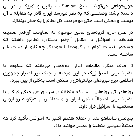
خون‌خواهی می‌تواند پاسخ هماهنگ اسرائیل و آمریکا را در پی
داشته باشد؛ وضعیتی که به نظر می‌رسد ایران قادر به مقابله با آن
نیست و ممکن است حتی موجودیت کل نظام را به خطر بیندازد.
در عین حال، گروه‌های محور موسوم به مقاومت آن‌قدر ضعیف
شده‌اند و اسرائیل در مقابل آن‌قدر دستاورد نظامی داشته که
مشخص نیست تمام این گروه‌ها با همدیگر چه کاری از دست‌شان
ساخته است.
از طرف دیگر، مقامات ایران به‌خوبی می‌دانند که سکوت یا
عقب‌نشینی استراتژیک در این مرحله از جنگ نیز اعتبار جمهوری
اسلامی بین نیروهای نیابتی‌اش را ممکن است به‌کلی از بین ببرد.
روزهای آتی روزهایی است که منطقه بر سر دوراهی جنگی فراگیر یا
عقب‌نشینی احتمالاً دائمی ایران و متحدانش از هرگونه رویارویی
مستقیم با اسرائیل قرار دارد.
بنیامین نتانیاهو بعد از حمله هفتم اکتبر به اسرائیل تأکید کرد که
نقشهٔ سیاسی منطقه را تغییر خواهد داد.