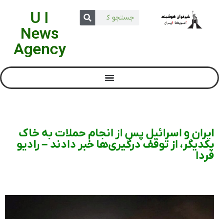
U I
News
Agency
ایران و اسرائیل پس از انجام حملات به خاک
یکدیگر، از توقف درگیری‌ها خبر دادند – رادیو
فردا