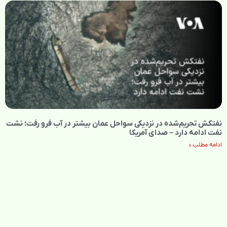
نفتکش تحریم‌شده در نزدیکی سواحل عمان بیشتر در آب فرو رفت؛ نشت
نفت ادامه دارد – صدای آمریکا
ادامه مطلب »