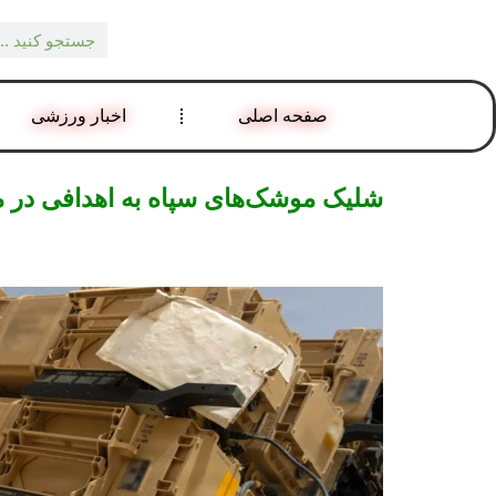
صفحه اصلی
اخبار ورزشی
شلیک موشک‌های سپاه به اهدافی در منط