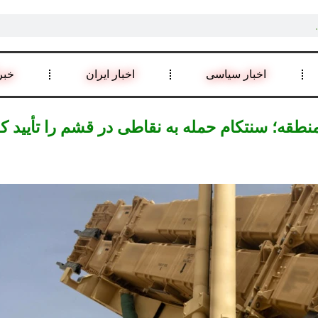
اخبار سیاسی
اخبار ایران
خبر
قه؛ سنتکام حمله به نقاطی در قشم را تأیید کرد