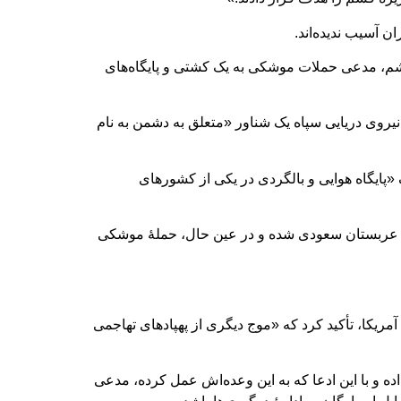
ن آسیب ندیده‌اند.
 قشم، مدعی حملات موشکی به یک کشتی و پایگاه‌های
نیروی دریایی سپاه یک شناور «متعلق به دشمن به نام
ک «پایگاه هوایی و بالگردی در یکی از کشورهای
ت و عربستان سعودی شده و در عین حال، حملۀ موشکی
آمریکا، تأکید کرد که «موج دیگری از پهپادهای تهاجمی
ده و با این ادعا که به این وعده‌اش عمل کرده، مدعی