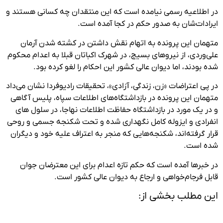
در اطلاعیه رسمی نیامده است که این منتقدان چه کسانی هستند و
ایرادات‌شان به صدور حکم در کجا آمده است.
متهمان این پرونده به اتهام نقش داشتن در کشته شدن آرمان
علی‌وردی، از نیروهای بسیج، در شهرک اکباتان قبلا به اعدام محکوم
شده بودند، اما دیوان عالی کشور این احکام را لغو کرده بود.
در پی اعتراضات «زن، زندگی، آزادی»، تحقیقات رادیوفردا نشان می‌داد
متهمان این پرونده در بازداشتگاه‌های اطلاعات سپاه، پلیس آگاهی
و در یک مورد در بازداشتگاه حفاظت اطلاعات نهاجا، در سلول های
انفرادی و ایزوله کامل نگهداری شده و تحت شکنجه جسمی و روحی
قرار گرفته‌اند، شکنجه‌هایی که منجر به اعتراف علیه خود و دیگران
شده است.
در خبرها آمده است که حکم تازه اعدام برای این معترضان جوان
قابل فرجام‌خواهی و ارجاع به دیوان عالی کشور است.
این مطلب بخشی از: