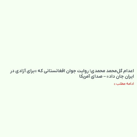
اعدام گل‌محمد محمدی؛ روایت جوان افغانستانی که «برای آزادی در
ایران جان داد» – صدای آمریکا
ادامه مطلب »