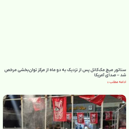
سناتور میچ مک‌کانل پس از نزدیک به دو ماه از مرکز توان‌بخشی مرخص
شد – صدای آمریکا
ادامه مطلب »