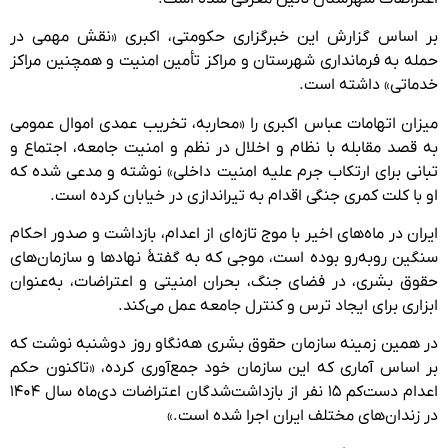
بر اساس گزارش این خبرگزاری حکومتی، اکبری «نقش مهمی در
حمله به فرمانداری شهرستان و مراکز تأمین امنیت و همچنین مراکز
خدماتی» داشته است.
میزان اتهامات عباس اکبری را «محاربه، تخریب عمدی اموال عمومی
به قصد مقابله با نظام و اخلال در نظم و امنیت جامعه، اجتماع و
تبانی برای ارتکاب جرم علیه امنیت داخلی» نوشته و مدعی شده که
او با کلت کمری جنگی اقدام به تیراندازی در خیابان کرده است.
ایران در ماه‌های اخیر با موج تازه‌ای از اعدام‌، بازداشت و صدور احکام
سنگین روبه‌رو بوده است، موجی که به گفتهٔ نهادها و سازمان‌های
حقوق بشری، در فضای جنگ، بحران امنیتی و اعتراضات، به‌عنوان
ابزاری برای ایجاد ترس و کنترل جامعه عمل می‌کند.
در همین زمینه سازمان حقوق بشری هه‌نگاو روز دوشنبه نوشت که
بر اساس آماری که این سازمان خود جمع‌آوری کرده، «تاکنون حکم
اعدام دست‌کم ۱۵ نفر از بازداشت‌شدگان اعتراضات دی‌ماه سال ۱۴۰۴
در زندان‌های مختلف ایران اجرا شده است.»