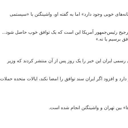
نه‌های خوبی وجود دارد» اما به گفته او، واشینگتن با «سیستمی
: «ترجیح رئیس‌جمهور آمریکا این است که یک توافق خوب حاصل شود…
افق برسیم یا نه.»
رسمی ایران این خبر را یک روز پس از آن منتشر کردند که وزیر
ارد و افزود اگر ایران سند توافق را امضا نکند، ایالات متحده حملات
ا» بین تهران و واشینگتن انجام شده است.