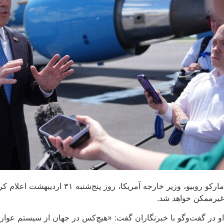
مارکو روبیو، وزیر خارجه آ
غیرممکن خواهد شد.
او در گفت‌وگو با خبرنگاران گفت: «هیچ‌کس در جهان از سیستم عوارض‌گ