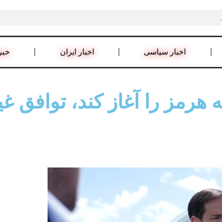
اخبار سیاسی
اخبار ایران
خبر
ه هرمز را آغاز کند، توافق 