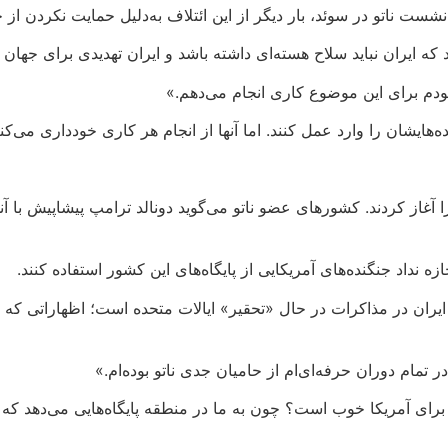
ست ناتو در سوئد، بار دیگر از این ائتلاف به‌دلیل حمایت نکردن از جن
که ایران نباید سلاح هسته‌ای داشته باشد و ایران تهدیدی برای جهان
دم برای این موضوع کاری انجام می‌دهم.»
نده‌هایشان را وارد عمل کنند. اما آنها از انجام هر کاری خودداری می‌کنن
ا آغاز کردند. کشورهای عضو ناتو می‌گوید دونالد ترامپ پیشاپیش با 
زه نداد جنگنده‌های آمریکایی از پایگاه‌های این کشور استفاده کنند.
ان در مذاکرات در حال «تحقیر» ایالات متحده است؛ اظهاراتی که ت
 تمام دوران حرفه‌ای‌ام از حامیان جدی ناتو بوده‌ام.»
تو برای آمریکا خوب است؟ چون به ما در منطقه پایگاه‌هایی می‌دهد که