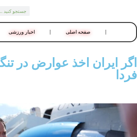
صفحه اصلی
اخبار ورزشی
اگر ایران اخذ عوارض در تنگ
فردا