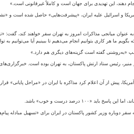
جام دهند، این تهدیدی برای جهان است و کاملاً غیرقانونی است.»
 آمریکا و اسرائیل علیه ایران، «پیشرفت‌هایی» حاصل شده است و «نشا
ان به عنوان میانجی مذاکرات امروز به تهران سفر خواهند کند، گفت
بگویم ما هر کاری بتوانیم انجام می‌دهیم تا ببینیم آیا می‌توانیم به تو
مپ «به‌روشنی گفته است گزینه‌های دیگری هم دارد.»
نیر، رئیس ستاد ارتش پاکستان، به تهران بوده است. خبرگزاری‌های 
کا، پیش از آن اعلام کرد مذاکره با ایران در «مراحل پایانی» قرار د
«۱۰۰ درصد درست و خوب» باشد.
ر دوباره وزیر کشور پاکستان در ایران برای «تسهیل مبادله پیام‌ه