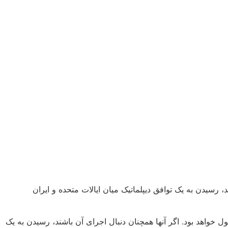
ه هرمز را اجرا کند، رسیدن به یک توافق دیپلماتیک میان ایالات متحده و ایران
 خواهد بود. اگر آنها همچنان دنبال اجرای آن باشند، رسیدن به یک