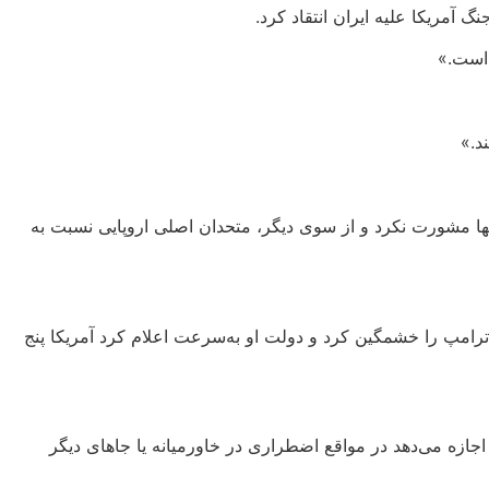
گ آمریکا علیه ایران انتقاد کرد.
 است.»
د.»
آنها مشورت نکرد و از سوی دیگر، متحدان اصلی اروپایی نسبت به
رامپ را خشمگین کرد و دولت او به‌سرعت اعلام کرد آمریکا پنج
 اجازه می‌دهد در مواقع اضطراری در خاورمیانه یا جاهای دیگر