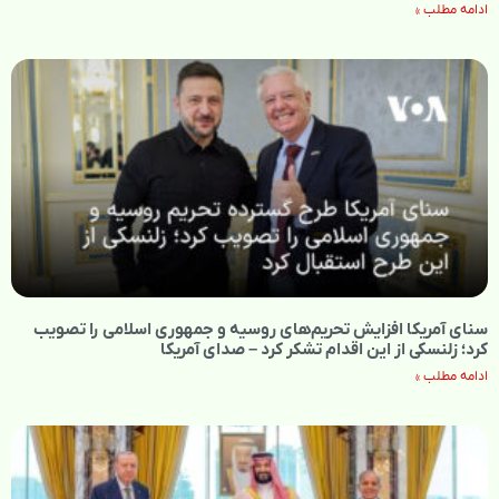
ادامه مطلب »
سنای آمریکا افزایش تحریم‌های روسیه و جمهوری اسلامی را تصویب
کرد؛ زلنسکی از این اقدام تشکر کرد – صدای آمریکا
ادامه مطلب »