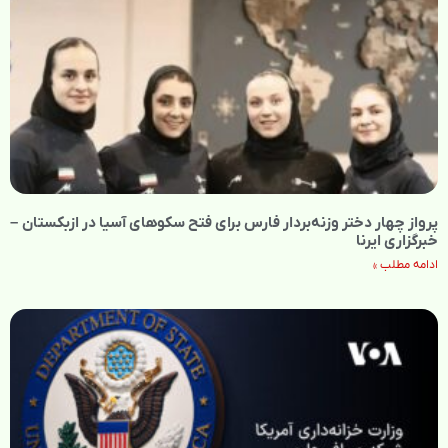
پرواز چهار دختر وزنه‌بردار فارس برای فتح سکوهای آسیا در ازبکستان –
خبرگزاری ایرنا
ادامه مطلب »