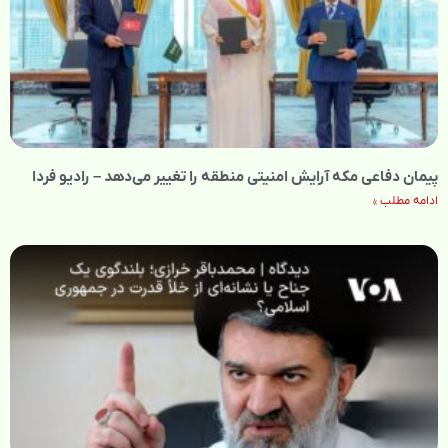
پیمان دفاعی مکه آرایش امنیتی منطقه را تغییر می‌دهد – رادیو فردا
ادامه مطلب »