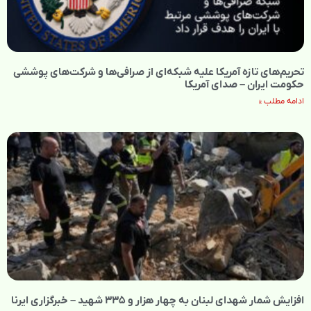
تحریم‌های تازه آمریکا علیه شبکه‌ای از صرافی‌ها و شرکت‌های پوششی
حکومت ایران – صدای آمریکا
ادامه مطلب »
افزایش شمار شهدای لبنان به چهار هزار و ۳۳۵ شهید – خبرگزاری ایرنا