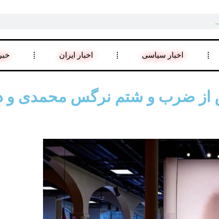
اخبار سیاسی
اخبار ایران
خبر
 از ضرب و شتم نرگس محمدی و دیگر