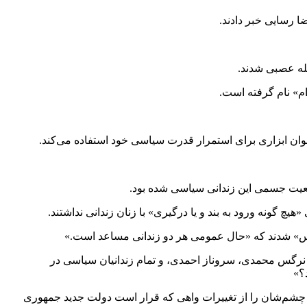
له‌ عصبی شدند.
دام» نام گرفته است.
نوان ابزاری برای استمرار قدرت سیاسی خود استفاده می‌کند.
ضعیت جسمی این زندانی سیاسی شده بود.
 گونه ورود به بند و یا درگیری» با زنان زندانی نداشتند.
رس» شدند که «حال عمومی هر دو زندانی مساعد است.»
نرگس محمدی، سروناز احمدی، و تمام زندانیان سیاسی در
؟»
که چشم‌شان را از تغییرات واهی که قرار است دولت جدید جمهوری