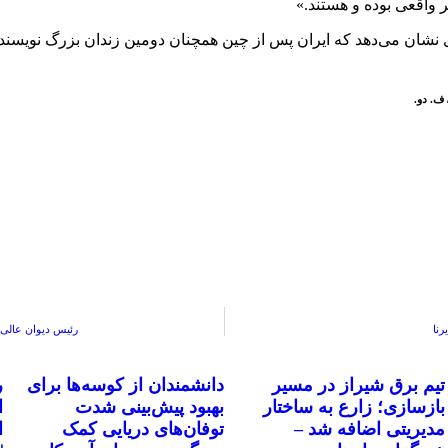
ر واقعی بوده و هستند.»
 ف. دو.
نا
رئیس دیوان عالی 
تیم برق شیراز در مسیر
دانشمندان از کوسه‌ها برای
ر
بازسازی؛ زارع به ساختار
بهبود پیش‌بینی شدت
ا
مدیریتی اضافه شد –
توفان‌های دریایی کمک
ا