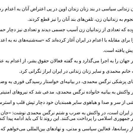
ده که تعدادی از زندانیان زن آسیب جسمی دیدند و تعدادی نیز دچار حم
ای مقابله با اعدام‌ در ایران آغاز کرده‌اند که «سه‌شنبه‌های نه به اع
ایش یافته است.
هان را به اجرا می‌گذارد و به گفته فعالان حقوق بشر، از اعدام به ع
یش‌های پزشکی نرگس محمدی، در بیانیه‌ای خواستار رسیدگی فوری به و
اکنش به بیانیه خانواده نرگس محمدی، مدعی شد که نیروهای امنیتی «هیچ
اشی از سر و صدا و هیاهوی سایر همبندیان خود دچار تپش قلب و است
ج از ایران است، در واکنش به ضرب و شتم نرگس محمدی نوشت: «جان 
جمهوری اسلامی را پرداخت می‌کنند. این روند تا کی باید ادامه پیدا کند
ز رسانه‌ها، فعالین سیاسی و مدنی، و نهادهای بین‌المللی می‌خواهم 