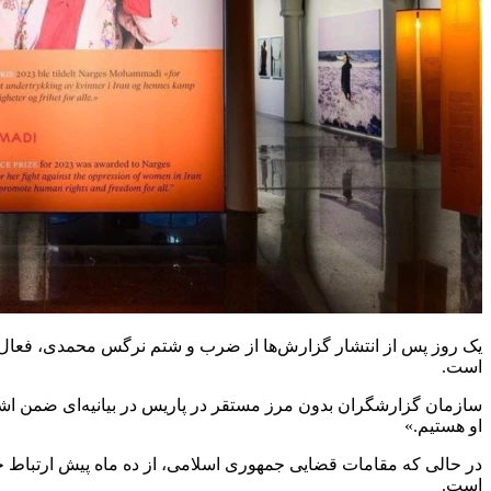
یک روز پس از انتشار گزارش‌ها از ضرب و شتم نرگس محمدی، فعال حقوق
است.
سازمان گزارشگران بدون مرز مستقر در پاریس در بیانیه‌ای ضمن اشار
او هستیم.»
در حالی که مقامات قضایی جمهوری اسلامی، از ده ماه پیش ارتباط خان
است.