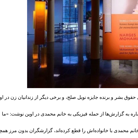
 بشر و برنده جایزه نوبل صلح، و برخی دیگر از زندانیان زن در اوین
ه به گزارش‌ها از حمله فیزیکی به خانم محمدی در اوین نوشت: «ما عم
م محمدی با خانواده‌اش را قطع کرده‌اند، گزارشگران بدون مرز همچنی