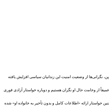
، نگرانی‌ها از وضعیت امنیت این زندانیان سیاسی افزایش یافته
یقاً از وخامت حال او نگران هستیم و دوباره خواستار آزادی فوری
ن خواستار ارائه «اطلاعات کامل و بدون تأخیر به خانواده او» شده