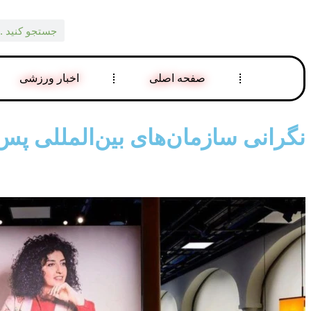
صفحه اصلی
اخبار ورزشی
نگرانی سازمان‌های بین‌المللی پس