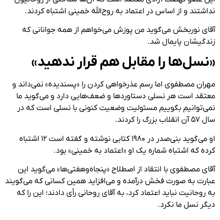
نداشتند و از اساس در اعتماد به روح‌الله خمینی اشتباه کردند.
آقای نوربخش می‌گوید من پوزش می‌خواهم از همه جوانانی که
زندگیشان پایمال شد.
«نسل‌ها را مقابل هم قرار ندهید»
مهران مصطفوی اما رسم عذرخواهی کردن را «پسندیده» نمی‌داند و
معتقد است هر نسلی دستاوردها و ضعف‌هایی دارد و می‌گوید ما
نمی‌توانیم بگوییم مسئولیت وضعیت کنونی با نسلی است که در
سال ۵۷ آن انقلاب بزرگ را کردند.
او می‌گوید بنی‌صدر در ۱۹۸۰ کتابی نوشته و گفته است ۱۲ اشتباه
کرده که اشتباه شماره یک او «اعتماد به خمینی» بود.
آقای مصطفوی با انتقاد از اصطلاح «پنجاه‌وهفتی‌ها» می‌گوید این
عبارت به صورت فخش درآمده و می‌افزاید همین کسانی که می‌گویند
به روحانیت نباید اعتماد کرد، به آقای روحانی رأی دادند؛ این را که
دیگر نسل ما نکرد.