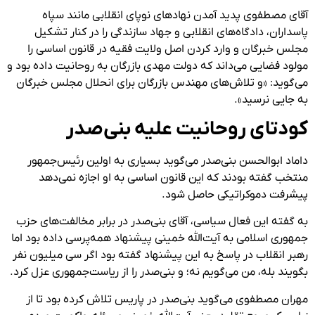
آقای مصطفوی پدید آمدن نهادهای نوپای انقلابی مانند سپاه
پاسداران، دادگاه‌های انقلابی و جهاد سازندگی را در کنار تشکیل
مجلس خبرگان و وارد کردن اصل ولایت فقیه در قانون اساسی را
مولود فضایی می‌داند که دولت مهدی بازرگان به روحانیت داده بود و
می‌گوید: «و تلاش‌های مهندس بازرگان برای انحلال مجلس خبرگان
به جایی نرسید».
کودتای روحانیت علیه بنی‌صدر
داماد ابوالحسن بنی‌صدر می‌گوید بسیاری به اولین رئیس‌جمهور
منتخب گفته بودند که این قانون اساسی به او اجازه نمی‌دهد
پیشرفت دموکراتیکی حاصل شود.
به گفته این فعال سیاسی، آقای بنی‌صدر در برابر مخالفت‌های حزب
جمهوری اسلامی به آیت‌الله خمینی پیشنهاد همه‌پرسی داده بود اما
رهبر انقلاب در پاسخ به این پیشنهاد گفته بود اگر سی میلیون نفر
بگویند بله، من می‌گویم نه؛ و بنی‌صدر را از ریاست‌جمهوری عزل کرد.
مهران مصطفوی می‌گوید بنی‌صدر در پاریس تلاش کرده بود تا از