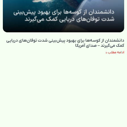
دانشمندان از کوسه‌ها برای بهبود پیش‌بینی شدت توفان‌های دریایی
کمک می‌گیرند – صدای آمریکا
ادامه مطلب »