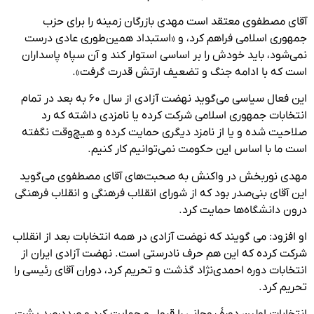
آقای مصطفوی معتقد است مهدی بازرگان زمینه را برای حزب
جمهوری اسلامی فراهم کرد، و «استبداد همین‌طوری عادی درست
نمی‌شود، باید خودش را بر اساسی استوار کند و آن سپاه پاسداران
است که با ادامه جنگ و تضعیف ارتش قدرت گرفت».
این فعال سیاسی می‌گوید نهضت آزادی از سال ۶۰ به بعد در تمام
انتخابات‌ جمهوری اسلامی شرکت کرده یا نامزدی داشته که رد
صلاحیت شده و یا از نامزد دیگری حمایت کرده و هیچ‌وقت نگفته
است ما با اساس این حکومت نمی‌توانیم کار کنیم.
مهدی نوربخش در واکنش به صحبت‌های آقای مصطفوی می‌گوید
این آقای بنی‌صدر بود که از شورای انقلاب فرهنگی و انقلاب فرهنگی
درون دانشگاه‌ها حمایت کرد.
او افزود: می گویند که نهضت آزادی در همه انتخابات بعد از انقلاب
شرکت کرده که این هم حرف نادرستی است. نهضت آزادی ایران از
انتخابات دوره احمدی‌نژاد گذشت و تحریم کرد، دوران آقای رئیسی را
تحریم کرد.