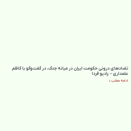
تضادهای درونی حکومت ایران در میانه جنگ، در گفت‌‌وگو با کاظم
علمداری – رادیو فردا
ادامه مطلب »