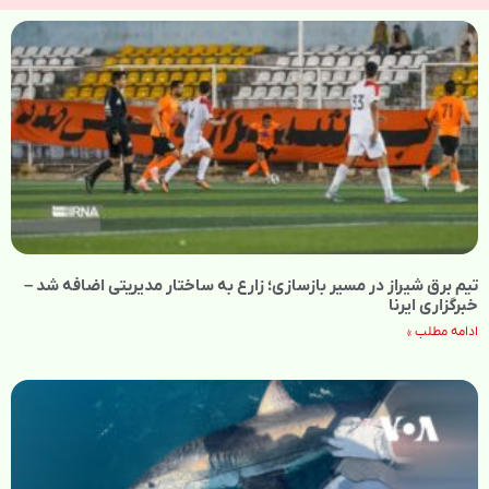
تیم برق شیراز در مسیر بازسازی؛ زارع به ساختار مدیریتی اضافه شد –
خبرگزاری ایرنا
ادامه مطلب »