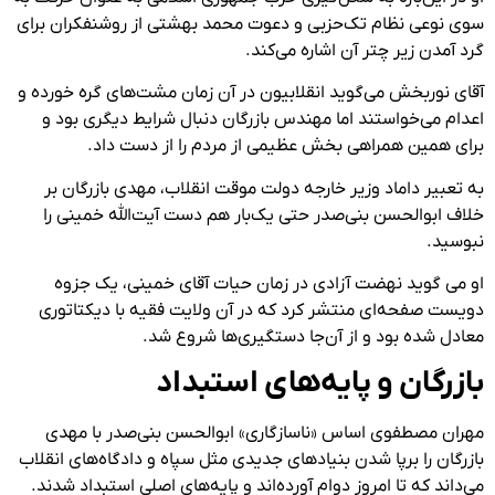
سوی نوعی نظام تک‌حزبی و دعوت محمد بهشتی از روشنفکران برای
گرد آمدن زیر چتر آن اشاره می‌کند.
آقای نوربخش می‌گوید انقلابیون در آن زمان مشت‌های گره خورده و
اعدام می‌خواستند اما مهندس بازرگان دنبال شرایط دیگری بود و
برای همین همراهی بخش عظیمی از مردم را از دست داد.
به تعبیر داماد وزیر خارجه دولت موقت انقلاب، مهدی بازرگان بر
خلاف ابوالحسن بنی‌صدر حتی یک‌بار هم دست آیت‌الله خمینی را
نبوسید.
او می گوید نهضت آزادی در زمان حیات آقای خمینی، یک جزوه
دویست صفحه‌ای منتشر کرد که در آن ولایت فقیه با دیکتاتوری
معادل شده بود و از آن‌جا دستگیری‌ها شروع شد.
بازرگان و پایه‌های استبداد
مهران مصطفوی اساس «ناسازگاری» ابوالحسن بنی‌صدر با مهدی
بازرگان را برپا شدن بنیادهای جدیدی مثل سپاه و دادگاه‌های انقلاب
می‌داند که تا امروز دوام آورده‌اند و پایه‌های اصلی استبداد شدند.