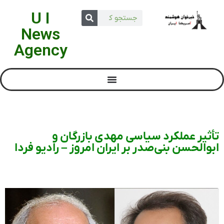
U I
News
Agency
تأثیر عملکرد سیاسی مهدی بازرگان و
ابوالحسن بنی‌صدر بر ایران امروز – رادیو فردا