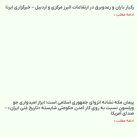
رگبار باران و رعدوبرق در ارتفاعات البرز مرکزی و اردبیل – خبرگزاری ایرنا
ادامه مطلب »
پیمان مکه نشانه انزوای جمهوری اسلامی است؛ ابراز امیدواری جو
ویلسون نسبت به روی کار آمدن حکومتی شایسته «تاریخ غنی ایران» –
صدای آمریکا
ادامه مطلب »