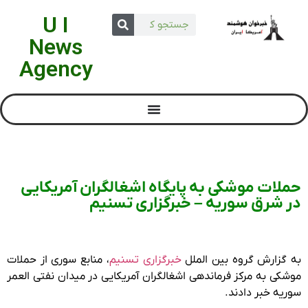
U I
News
Agency
حملات موشکی به پایگاه اشغالگران آمریکایی
در شرق سوریه – خبرگزاری تسنیم
به گزارش گروه بین الملل
خبرگزاری تسنیم
، منابع سوری از حملات
موشکی به مرکز فرماندهی اشغالگران آمریکایی در میدان نفتی العمر
سوریه خبر دادند.