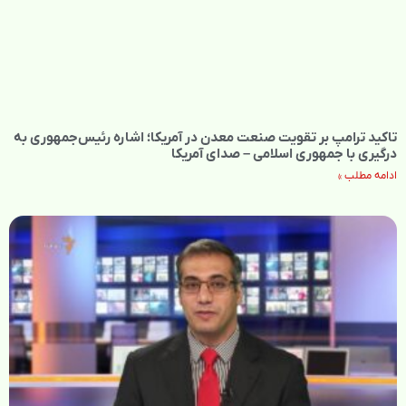
تاکید ترامپ بر تقویت صنعت معدن در آمریکا؛ اشاره رئیس‌جمهوری به
درگیری با جمهوری اسلامی – صدای آمریکا
ادامه مطلب »