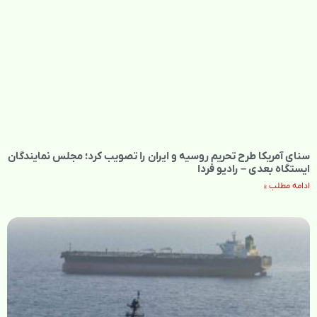
سنای آمریکا طرح تحریم روسیه و ایران را تصویب کرد؛ مجلس نمایندگان
ایستگاه بعدی – رادیو فردا
ادامه مطلب »