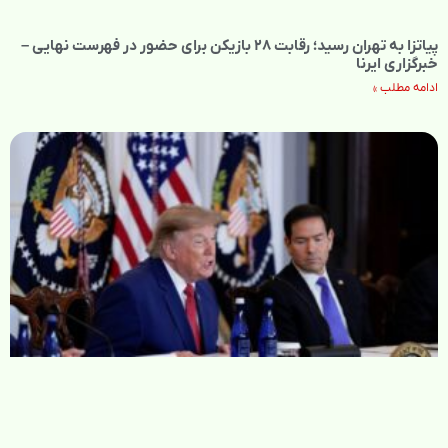
پیاتزا به تهران رسید؛ رقابت ۲۸ بازیکن برای حضور در فهرست نهایی –
خبرگزاری ایرنا
ادامه مطلب »