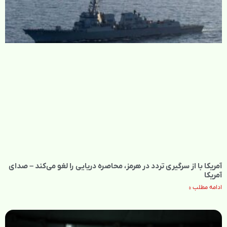
آمریکا با از سرگیری تردد در هرمز، محاصره دریایی را لغو می‌کند – صدای
آمریکا
ادامه مطلب »