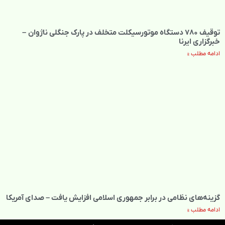
توقیف ۷۸۰ دستگاه موتورسیکلت متخلف در پارک جنگلی ناژوان –
خبرگزاری ایرنا
ادامه مطلب »
گزینه‌های نظامی در برابر جمهوری اسلامی افزایش یافت – صدای آمریکا
ادامه مطلب »