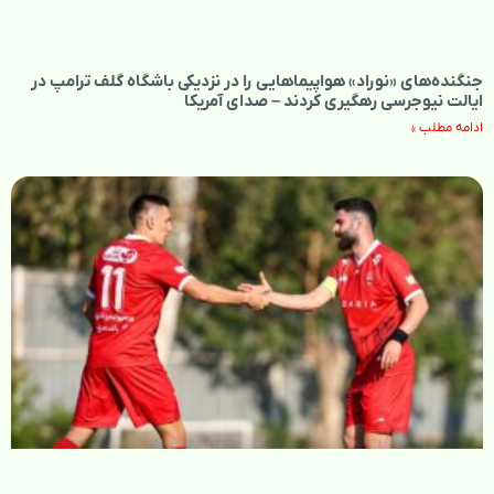
جنگنده‌های «نوراد» هواپیماهایی را در نزدیکی باشگاه گلف ترامپ در
ایالت نیوجرسی رهگیری کردند – صدای آمریکا
ادامه مطلب »