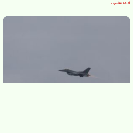
ادامه مطلب »