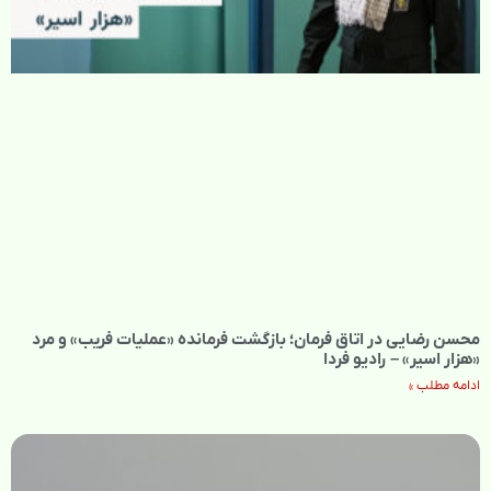
محسن رضایی در اتاق فرمان؛ بازگشت فرمانده «عملیات فریب» و مرد
«هزار اسیر» – رادیو فردا
ادامه مطلب »