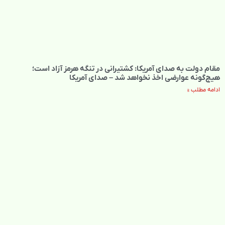
مقام دولت به صدای آمریکا: کشتیرانی در تنگه هرمز آزاد است؛
هیچ‌گونه عوارضی اخذ نخواهد شد – صدای آمریکا
ادامه مطلب »