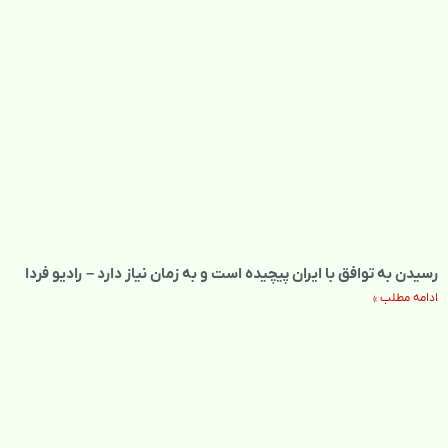
رسیدن به توافق با ایران پیچیده است و به زمان نیاز دارد – رادیو فردا
ادامه مطلب »