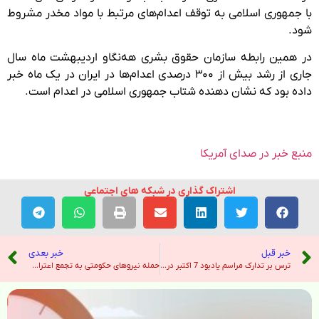
با جمهوری اسلامی به توقف اعدام‌های مرتبط با مواد مخدر مشروط
شود.
در همین رابطه سازمان حقوق بشری هه‌نگاو اردیبهشت ماه سال
جاری از رشد بیش از ۳۰۰ درصدی اعدام‌ها در ایران در یک ماه خبر
داده بود که نشان دهنده شتاب جمهوری اسلامی در اعدام است.
منبع خبر در صدای آمریکا
اشتراک گذاری در شبکه های اجتماعی
خبر قبل
خبر بعدی
ترس بر تدارک مراسم یادبود 7 اکتبر در اسرائیل سایه افکنده است – نیویورک تایمز
حمله نیروهای حکومتی به تجمع اعتراضی بازنشستگان فولاد در تهران – رادیو فردا