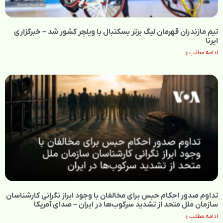
تیم مازندران قهرمان لیگ برتر بسکتبال با ویلچر کشور شد – خبرگزاری
ایرنا
ادامه مطلب »
تداوم صدور احکام حبس برای مخالفان با وجود ابراز نگرانی کارشناسان
سازمان ملل متحد از تشدید سرکوب‌ها در ایران – صدای آمریکا
ادامه مطلب »