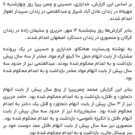
بر اساس این گزارش، خدایاری، حسینی و چمن پیرا روز چهارشنبه ۱۱
مهرماه در زندان عادل آباد شیراز و عبدالفتحی در زندان سپیدار اهواز
اعدام شدند.
بنابر گزارش‌ها روز پنجشنبه ۱۲ مهر، حریری و سلیمان زاده در زندان
گرگان و منصوری در زندان دستگرد اصفهان اعدام شدند.
به نوشته وب‌سایت هه‌نگاو، خدایاری و حسینی در یک پرونده
مشترک از بابت اتهام حمل ۱۱۰ کیلو گرم مواد مخدر از سه سال پیش
بازداشت و به اعدام محکوم شده بودند. عبدالفتحی نیز از حدود سه
سال پیش از بابت اتهام مواد مخدر بازداشت و به اعدام محکوم شده
بود.
بنابر این گزارش محمد چمن‌پیرا از پنج سال پیش از بابت اتهام
«تجاوز» و «قتل» بازداشت و به اعدام محکوم شده بود. حامد حریری
نیز از ۳ سال پیش از بابت اتهام «تجاوز» و قتل یک دختر به اعدام
محکوم شده بود. سلیمان‌زاده نیز از حدود سه سال پیش از بابت
اتهام «قتل با انگیزه ناموسی» بازداشت و به اعدام محکوم شده بود.
منصوری نیز سه سال پیش از بابت اتهام «قتل عمد دوست خود بر
سر مسائل مالی»، بازداشت و به اعدام محکوم شده بود.