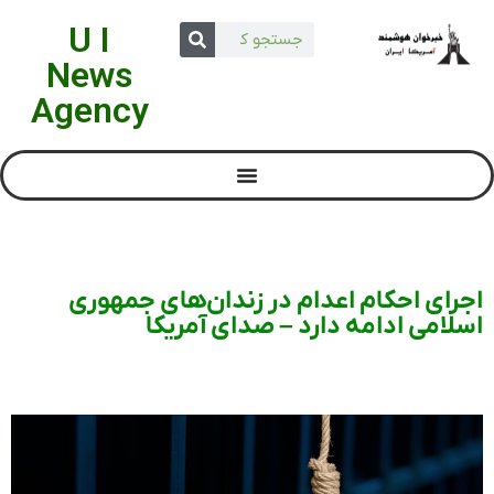
U I
News
Agency
اجرای احکام اعدام در زندان‌های جمهوری
اسلامی ادامه دارد – صدای آمریکا