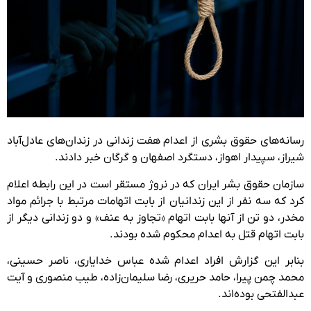
رسانه‌های حقوق بشری از اعدام هفت زندانی در زندان‌های عادل‌آباد
شیراز، سپیدار اهواز، دستگرد اصفهان و گرگان خبر دادند.
سازمان حقوق بشر ایران که در نروژ مستقر است در این رابطه اعلام
کرد که سه نفر از این زندانیان از بابت اتهامات مرتبط با جرائم مواد
مخدر، دو تن از آنها بابت اتهام «تجاوز به عنف» و دو زندانی دیگر از
بابت اتهام قتل به اعدام محکوم شده بودند.
بنابر این گزارش افراد اعدام شده عباس خدایاری، ناصر حسینی،
محمد چمن‌ پیرا، حامد حریری، رضا سلیمان‌‌زاده، طیب منصوری و آیت
عبدالفتحی بوده‌اند.