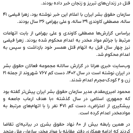
قتل در زندان‌های تبریز و زنجان خبر داده بودند.
سازمان حقوق بشر ایران با اعلام این خبر نوشته بود، زهرا فیضی ۴۱
ساله، مصطفی کاوندی ۳۹ ساله، و علی بهرامی ۳۶ سال بودند.
براساس گزارش‌ها مصطفی کاوندی و علی بهرامی از بابت اتهامات
مرتبط با جرائم مواد مخدر به اعدام محکوم شده بودند. زهرا فیضی
نیز چهار سال قبل به اتهام قتل همسر خود بازداشت و سپس به
اعدام محکوم شد.
وب‌سایت خبری هرانا در گزارش سالانه مجموعه فعالان حقوق بشر
در ایران نوشته است در سال ۱۴۰۲، دست کم ۷۶۷ شهروند از جمله ۲۱
زن و ۲ کودک-مجرم اعدام شدند.
محمود امیری‌مقدم، مدیر سازمان حقوق بشر ایران پیش‌تر گفته بود
که جمهوری اسلامی در سال گذشته «با هدف ارعاب جامعه و
پیشگیری از اعتراض»، دست کم ۴۷۱ نفر را با اتهام‌های مرتبط به
مواد‌مخدر اعدام کرده است.
در همین رابطه بیش از ۸۰ نهاد حقوق بشری در بیانیه‌ای تقاضا
کردند که ادامه همکاری دفتر مقابله با مواد مخدر سازمان ملل متحد