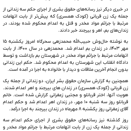
در خبری دیگر نیز رسانه‌های حقوق بشری از اجرای حکم سه زندانی از
جمله یک زن قربانی (کودک همسری) که پیش‌تر از بابت اتهامات
مرتبط با جرائم مواد مخدر و قتل به اعدام محکوم شده بودند، در
زندان‌های بم، اهر و بیرجند خبر دادند.
به نوشته حال‌وش حبیب‌الله محمدزهی سحرگاه امروز یکشنبه ۱۵
مهر ۱۴۰۳، در زندان بم اعدام شد. محمدزهی در سال ۱۴۰۰، از بابت
اتهامات مرتبط با جرائم مواد مخدر در شهرستان بم بازداشت و توسط
دادگاه انقلاب این شهرستان به اعدام محکوم شد. حکم این زندانی
بدون انجام آخرین ملاقات و دیدار با خانواده به اجرا در آمده است.
همچنین به گزارش سازمان حقوق بشر ایران، دو زندانی از جمله یک
زن قربانی (کودک همسری) در زندان های بیرجند و اهر اعدام شدند.
هویت آنها، اختر قربانلو و مجتبی زعفرانی گزارش شده است. خانم
قربانلو روز سه شنبه ۱۰ مهر، در زندان اهر اعدام شد و حکم اعدام
آقای زعفرانی روز یکشنبه ۸ مهرماه در زندان بیرجند به اجرا درآمد.
روز گذشته نیز رسانه‌های حقوق بشری از اجرای حکم اعدام سه
زندانی از جمله یک زن از بابت اتهامات مرتبط با جرائم مواد مخدر و