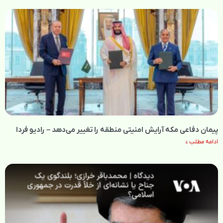
پیمان دفاعی مکه آرایش امنیتی منطقه را تغییر می‌دهد – رادیو فردا
ادامه مطلب »