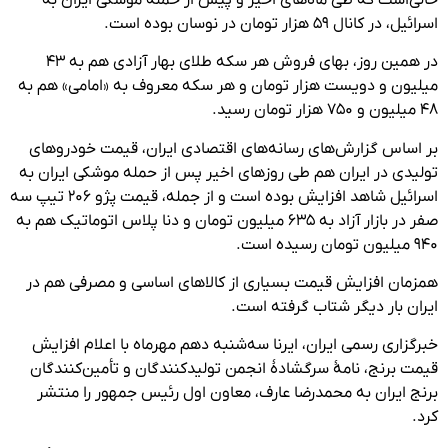
اسرائیل، در کانال ۵۹ هزار تومان در نوسان بوده‌ است.
در همین روز، بهای فروش هر سکه طلای بهار آزادی هم به ۴۳
میلیون و دویست هزار تومان و هر سکه معروف به «امامی» هم به
۴۸ میلیون و ۷۵۰ هزار تومان رسید.
بر اساس گزارش‌های رسانه‌های اقتصادی ایران، قیمت خودروهای
تولیدی در ایران هم طی روزهای اخیر پس از حمله موشکی ایران به
اسرائیل شاهد افزایش بوده‌ است و از جمله، قیمت پژو ۲۰۶ تیپ سه
صفر در بازار آزاد به ۶۳۵ میلیون تومان و دنا پلاس اتوماتیک هم به
۹۴۰ میلیون تومان رسیده است.
همزمان افزایش قیمت بسیاری از کالاهای اساسی و مصرفی هم در
ایران بار دیگر شتاب گرفته است.
خبرگزاری رسمی ایران، ایرنا سه‌شنبه دهم مهرماه با اعلام افزایش
قیمت برنج، نامهٔ سرگشادهٔ انجمن تولیدکنندگان و تأمین‌کنندگان
برنج ایران به محمدرضا عارف، معاون اول رئیس جمهور را منتشر
کرد.