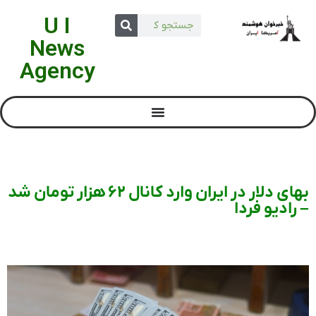
U I
News
Agency
بهای دلار در ایران وارد کانال ۶۲ هزار تومان شد
– رادیو فردا