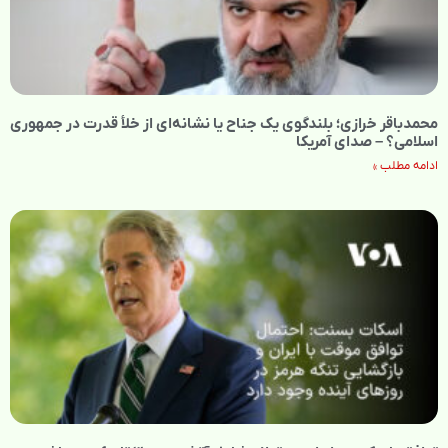
محمدباقر خرازی؛ بلندگوی یک جناح یا نشانه‌ای از خلأ قدرت در جمهوری
اسلامی؟ – صدای آمریکا
ادامه مطلب »