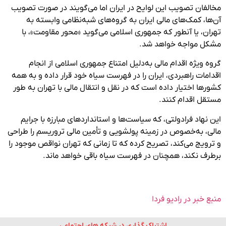
مخالفان تصویب این لوایح در ایران اما می‌گویند در صورت تصویب
آن‌ها، کمک‌های مالی ایران به گروه‌های شبه‌نظامی وابسته به
تهران،‌ یا آنطور که جمهوری اسلامی می‌گوید «محور مقاومت»، با
مشکل مواجه خواهد شد.
گروه ویژه اقدام مالی به‌دلیل امتناع جمهوری اسلامی از انجام
اقدامات راهبردی، ایران را در فهرست سیاه خود قرار داده و به همه
کشورها اختیار داده است که در نقل و انتقال‌ مالی با تهران به طور
مستقل اقدام کنند.
این نهاد فرادولتی، که سیاست‌ها و استاندارد‌های مبارزه با جرایم
مالی،‌ به‌خصوص در زمینه پولشویی و تأمین مالی تروریسم را طراحی
و ترویج می‌کند، تصریح کرده که تا زمانی که تهران نواقص موجود را
برطرف نکند، همچنان در فهرست سیاه باقی خواهد ماند.
منبع خبر در رادیو فردا
اشتراک گذاری در شبکه های اجتماعی