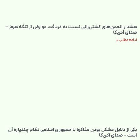
هشدار انجمن‌های کشتی‌رانی نسبت به دریافت عوارض از تنگه هرمز –
صدای آمریکا
ادامه مطلب »
یکی از دلایل مشکل بودن مذاکره با جمهوری اسلامی نظام چندپاره آن
است – صدای آمریکا