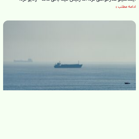
ادامه مطلب »