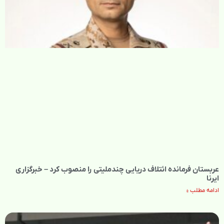
عربستان فرمانده ائتلاف دریایی چندملیتی را منصوب کرد – خبرگزاری
ایرنا
ادامه مطلب »