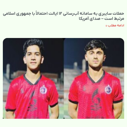
حملات سایبری به سامانه آب‌رسانی ۱۲ ایالت احتمالاً با جمهوری اسلامی
مرتبط است – صدای آمریکا
ادامه مطلب »