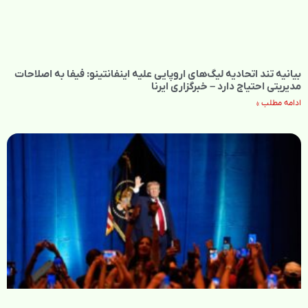
بیانیه تند اتحادیه لیگ‌های اروپایی علیه اینفانتینو: فیفا به اصلاحات
مدیریتی احتیاج دارد – خبرگزاری ایرنا
ادامه مطلب »