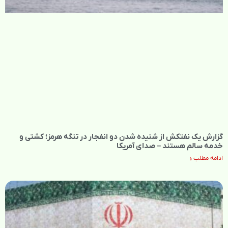
گزارش یک نفتکش از شنیده شدن دو انفجار در تنگه هرمز؛ کشتی و
خدمه سالم هستند – صدای آمریکا
ادامه مطلب »