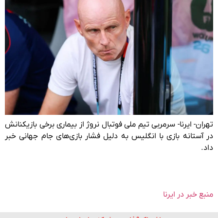
تهران- ایرنا- سرمربی تیم ملی فوتبال نروژ از بیماری برخی بازیکنانش
در آستانه بازی با انگلیس به دلیل فشار بازی‌های جام جهانی خبر
داد.
منبع خبر در ایرنا