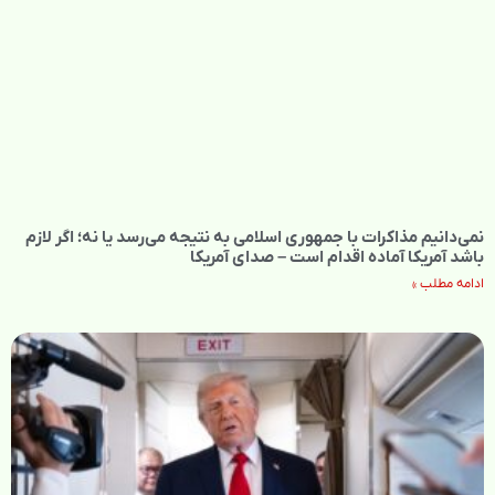
نمی‌دانیم مذاکرات با جمهوری اسلامی به نتیجه می‌رسد یا نه؛ اگر لازم
باشد آمریکا آماده اقدام است – صدای آمریکا
ادامه مطلب »