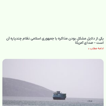
یکی از دلایل مشکل بودن مذاکره با جمهوری اسلامی نظام چندپاره آن
است – صدای آمریکا
ادامه مطلب »