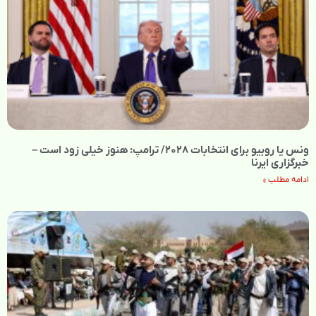
ونس یا روبیو برای انتخابات ۲۰۲۸/ ترامپ: هنوز خیلی زود است –
خبرگزاری ایرنا
ادامه مطلب »