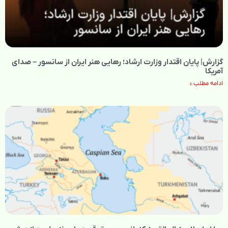
گزارش| پایان اقتدار وزارت ارشاد؛ رهایی هنر ایران از سانسور – صدای
آمریکا
ادامه مطلب »