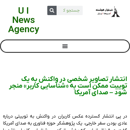
U I
News
Agency
انتشار تصاویر شخصی در واکنش به یک
توییت ممکن است به «شناسایی کاربر» منجر
شود – صدای آمریکا
در پی انتشار گسترده عکس کاربران در واکنش به توییتی درباره
عادی بودن سفر خارجی، یک پژوهشگر حوزه فناوری به صدای آمریکا