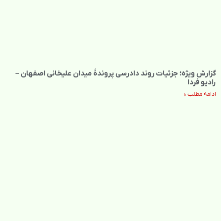
گزارش ویژه؛ جزئیات روند دادرسی پروندهٔ میدان علیخانی اصفهان –
رادیو فردا
ادامه مطلب »