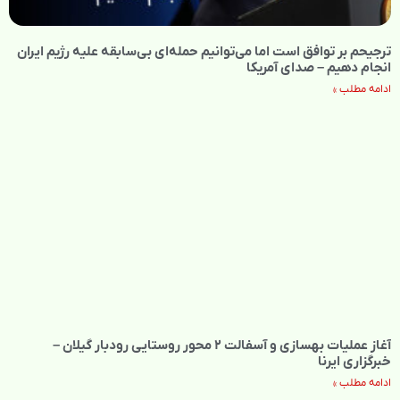
ترجیحم بر توافق است اما می‌توانیم حمله‌ای بی‌سابقه علیه رژیم ایران
انجام دهیم – صدای آمریکا
ادامه مطلب »
آغاز عملیات بهسازی و آسفالت ۲ محور روستایی رودبار گیلان –
خبرگزاری ایرنا
ادامه مطلب »