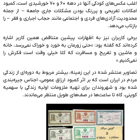
اغلب عکس‌های کودکی آنها در دهه ۶۰ و ۷۰ خورشیدی است، کمبود
امکانات تفریحی و پررنگ بودن مشکلات جاری جامعه – از جمله
محدودیت آزادی‌های فردی و اجتماعی مانند حجاب اجباری و فقر – را
بازتاب می‌دهد.
برخی کاربران نیز به اظهارات پیشین متناقض همین کاربر اشاره
کرده‌اند که گفته بود: «حتی زورمان به خورد و خوراک نمی‌رسد، خانه
و ماشین و تفریح و مسافرت که کلا خیلی وقت است فکرش را
نمی‌کنیم.»
تصاویر منتشر شده در این زمینه، بیشتر مربوط به دوره‌ای از زندگی
مردم در ایران است که بر اثر کمبود ارزاق عمومی، اجناس جیره‌بندی
شده بود و شهروندان برای تهیه ملزومات اولیه زندگی با سهمیه
کوپنی، گاه تا ساعت‌ها در صف‌های طویل منتظر می‌ماندند.