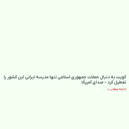
کویت به دنبال حملات جمهوری اسلامی تنها مدرسه ایرانی این کشور را
تعطیل کرد – صدای آمریکا
ادامه مطلب »