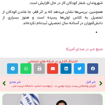
شهروندان، شمار کودکان کار در حال افزایش است.
همچنین، بررسی‌ها نشان می‌دهد که بر اثر فقر، جا ماندن کودکان از
تحصیل به کلاس اولی‌ها رسیده است و هنوز بسیاری از
دانش‌آموزان در آستانه سال تحصیلی ثبت‌نام نکرده‌اند.
منبع خبر در صدای آمریکا
اشتراک گذاری در شبکه های اجتماعی
خبر قبل
خبر بعدی
گزارش واشنگتن‌ پست درباره دومین مرد بلند قد جهان؛ مرتضی مهرزاد ستاره پارالمپیک پاریس است – صدای آمریکا
درخواست اساتید دانشگاه تربیت مدرس برای انتخاب رئیس دانشگاه – خبرگزاری تسنیم