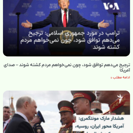
ترجیح می‌دهم توافق شود، چون نمی‌خواهم مردم کشته شوند – صدای
آمریکا
ادامه مطلب »