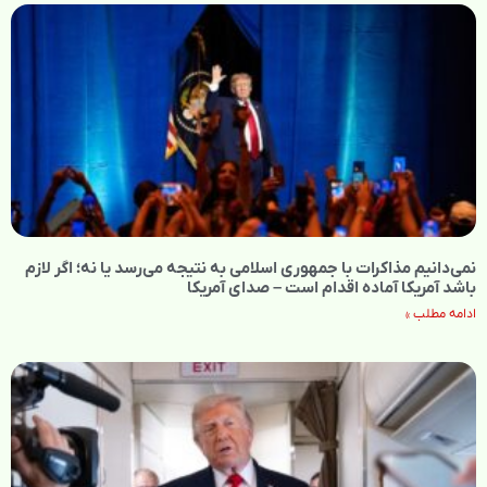
نمی‌دانیم مذاکرات با جمهوری اسلامی به نتیجه می‌رسد یا نه؛ اگر لازم
باشد آمریکا آماده اقدام است – صدای آمریکا
ادامه مطلب »