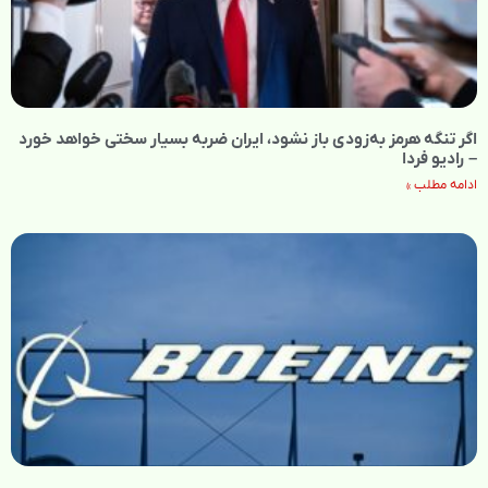
اگر تنگه هرمز به‌زودی باز نشود، ایران ضربه بسیار سختی خواهد خورد
– رادیو فردا
ادامه مطلب »