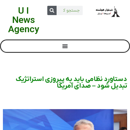
U I
News
Agency
دستاورد نظامی باید به پیروزی استراتژیک
تبدیل شود – صدای آمریکا