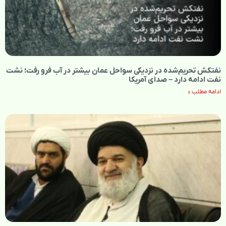
نفتکش تحریم‌شده در نزدیکی سواحل عمان بیشتر در آب فرو رفت؛ نشت
نفت ادامه دارد – صدای آمریکا
ادامه مطلب »