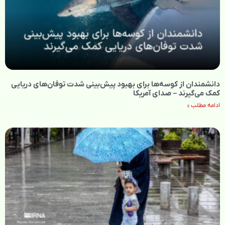
دانشمندان از کوسه‌ها برای بهبود پیش‌بینی شدت توفان‌های دریایی
کمک می‌گیرند – صدای آمریکا
ادامه مطلب »