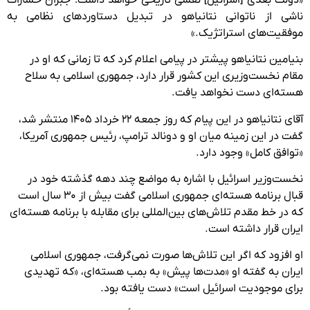
ناشی از ناتوانی نتانیاهو در تبدیل دستاوردهای نظامی به
موفقیت‌های استراتژیک.»
بنیامین نتانیاهو پیشتر در پیامی اعلام کرد که تا زمانی که او در
مقام نخست‌وزیری این کشور قرار دارد، جمهوری اسلامی به سلاح
هسته‌ای دست نخواهد یافت.
آقای نتانیاهو در این پیام که روز جمعه ۲۲ خرداد ۱۴۰۵ منتشر شد،
گفت در این زمینه میان او و دونالد ترامپ، رئیس‌ جمهوری آمریکا،
«توافق کامل» وجود دارد.
نخست‌وزیر اسرائیل با اشاره به مواضع چند دهه گذشته خود در
قبال برنامه هسته‌ای جمهوری اسلامی گفت بیش از ۳۰ سال است
که در خط مقدم تلاش‌های بین‌المللی برای مقابله با برنامه هسته‌ای
ایران قرار داشته است.
او افزود که اگر این تلاش‌ها صورت نمی‌گرفت، جمهوری اسلامی
ایران به گفته او «مدت‌ها پیش» به بمب هسته‌ای، «که تهدیدی
برای موجودیت اسرائیل است» دست یافته بود.