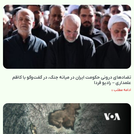
تضادهای درونی حکومت ایران در میانه جنگ، در گفت‌‌وگو با کاظم
علمداری – رادیو فردا
ادامه مطلب »