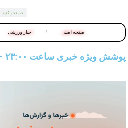
صفحه اصلی
اخبار ورزشی
پوشش ویژه خبری ساعت ۲۳:۰۰ – رادیو فردا