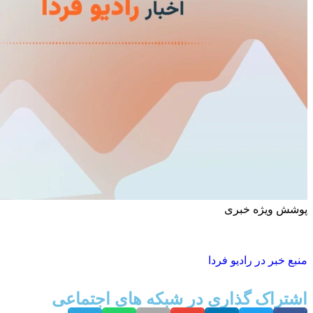
پوشش ویژه خبری
منبع خبر در رادیو فردا
اشتراک گذاری در شبکه های اجتماعی