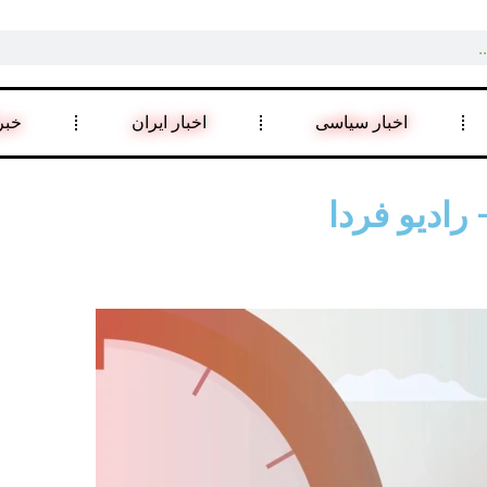
اخبار سیاسی
اخبار ایران
خبر