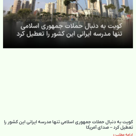
کویت به دنبال حملات جمهوری اسلامی تنها مدرسه ایرانی این کشور را
تعطیل کرد – صدای آمریکا
ادامه مطلب »