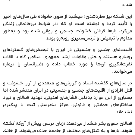
شد.»
این شبکه نیز «طردشدن» مهشید از سوی خانواده طی سال‌های اخیر
را تأیید کرده و نوشته است او که «در شرایط بی‌خانمانی زندگی
می‌کرد، بارها قربانی خشونت جسمی و روانی شده بود و به‌طور
مداوم با تبعیض و ترنس‌ستیزی روبه‌رو بود».
اقلیت‌های جنسی و جنسیتی در ایران با تبعیض‌های گسترده‌ای
روبه‌رو هستند و حتی مقامات ارشد جمهوری اسلامی گاه با القاب
نفرت‌انگیزی آن‌ها را مورد خطاب داده و «غیرانسان یا بیمار»
می‌خوانند.
در سال‌های گذشته اسناد و گزارش‌های متعددی از آزار، خشونت و
قتل افرادی از اقلیت‌های جنسی و جنسیتی در ایران منتشر شده اما
بسیاری از این موارد به‌دلیل فشارهای امنیتی، تهدید فعالان و نبود
ساختارهای حمایتی و قانونی، هرگز به‌درستی ثبت یا پیگیری
نشده‌اند.
فعالان حقوق بشر هشدار می‌دهند «زنان ترنس پیش از آن‌که کشته
شوند، بارها و به شکل‌های مختلف از جامعه حذف می‌شوند، از خانه،