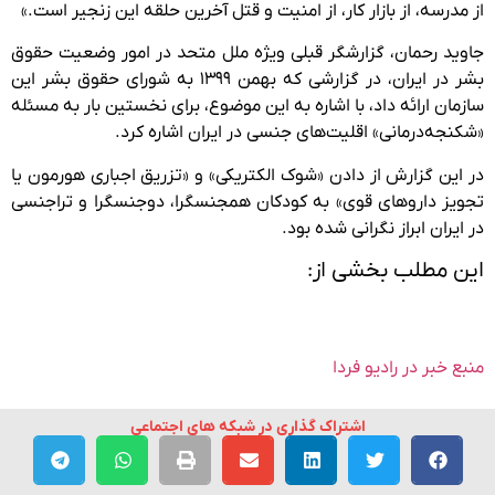
از مدرسه، از بازار کار، از امنیت و قتل آخرین حلقه این زنجیر است.»
جاوید رحمان، گزارشگر قبلی ویژه ملل متحد در امور وضعیت حقوق
بشر در ایران، در گزارشی که بهمن ۱۳۹۹ به شورای حقوق بشر این
سازمان ارائه داد، با اشاره به این موضوع، برای نخستین بار به مسئله
«شکنجه‌درمانی» اقلیت‌های جنسی در ایران اشاره کرد.
در این گزارش از دادن «شوک الکتریکی» و «تزریق اجباری هورمون یا
تجویز داروهای قوی» به کودکان همجنسگرا، دوجنسگرا و تراجنسی
در ایران ابراز نگرانی شده بود.
این مطلب بخشی از:
منبع خبر در رادیو فردا
اشتراک گذاری در شبکه های اجتماعی