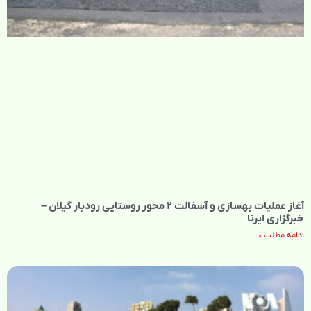
آغاز عملیات بهسازی و آسفالت ۲ محور روستایی رودبار گیلان –
خبرگزاری ایرنا
ادامه مطلب »