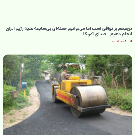
ترجیحم بر توافق است اما می‌توانیم حمله‌ای بی‌سابقه علیه رژیم ایران
انجام دهیم – صدای آمریکا
ادامه مطلب »