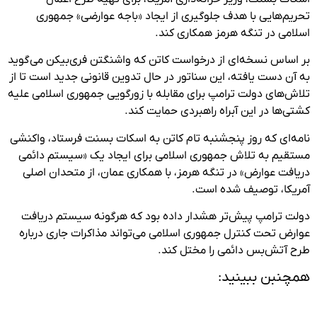
تحریم‌هایی با هدف جلوگیری از ایجاد «باجه عوارضی» جمهوری
اسلامی در تنگه هرمز همکاری کند.
بر اساس نسخه‌ای از درخواست کاتن که واشنگتن فری‌بیکن می‌گوید
به آن دست یافته، این سناتور در حال تدوین قانونی جدید است تا از
تلاش‌های دولت ترامپ برای مقابله با زورگویی جمهوری اسلامی علیه
کشتی‌ها در این آبراه راهبردی حمایت کند.
نامه‌ای که روز پنجشنبه تام کاتن به اسکات بسنت فرستاد، واکنشی
مستقیم به تلاش جمهوری اسلامی برای ایجاد یک «سیستم دائمی
دریافت عوارض» در تنگه هرمز، با همکاری عمان، از متحدان اصلی
آمریکا، توصیف شده است.
دولت ترامپ پیش‌تر هشدار داده بود که هرگونه سیستم دریافت
عوارض تحت کنترل جمهوری اسلامی می‌تواند مذاکرات جاری درباره
طرح آتش‌بس دائمی را مختل کند.
همچنبن ببینید: