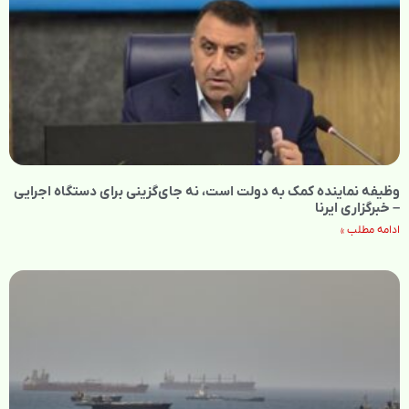
وظیفه نماینده کمک به دولت است، نه جای‌گزینی برای دستگاه اجرایی
– خبرگزاری ایرنا
ادامه مطلب »