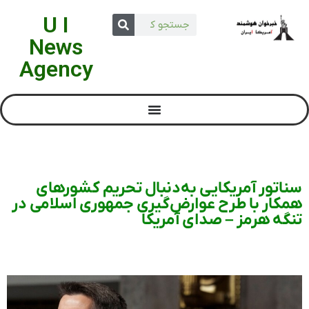
U I
News
Agency
سناتور آمریکایی به‌دنبال تحریم کشورهای
همکار با طرح عوارض‌گیری جمهوری اسلامی در
تنگه هرمز – صدای آمریکا