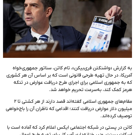
به گزارش «واشنگتن فری‌بیکن»، تام کاتن، سناتور جمهوری‌خواه
آمریکا، در حال تهیه طرحی قانونی است که بر اساس آن هر کشوری
که به جمهوری اسلامی برای اجرای طرح دریافت عوارض در تنگه
هرمز کمک کند، به‌سرعت تحریم خواهد شد.
مقام‌های جمهوری اسلامی گفته‌اند قصد دارند از هر کشتی تا ۲
میلیون دلار عوارض دریافت کنند؛ اقدامی که ناظران آن را باج‌خواهی
توصیف کرده‌اند.
کاتن در پستی در شبکه اجتماعی ایکس اعلام کرد که آماده است با
اسکات بسنت، وزیر خزانه‌داری آمریکا، برای تهیه طرح اعمال