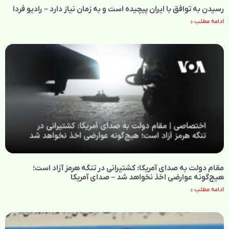
رسیدن به توافق با ایران پیچیده است و به زمان نیاز دارد – رادیو فردا
ادامه مطلب »
مقام دولت به صدای آمریکا: کشتیرانی در تنگه هرمز آزاد است؛
هیچ‌گونه عوارضی اخذ نخواهد شد – صدای آمریکا
ادامه مطلب »