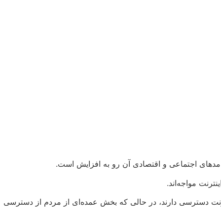
امدهای اجتماعی و اقتصادی آن رو به افزایش است.
رنت دسترسی دارند، در حالی که بخش عمده‌ای از مردم از دسترسی