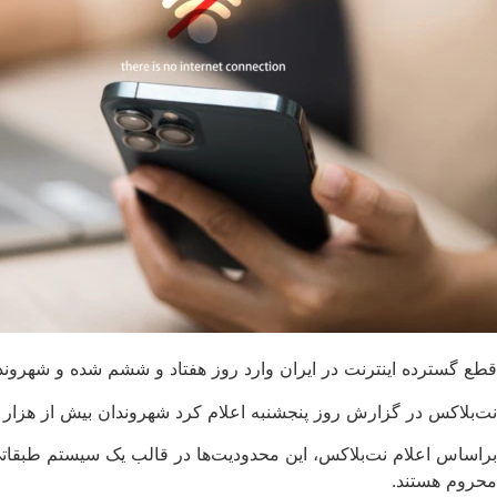
قطع گسترده اینترنت در ایران وارد روز هفتاد و ششم شده و شهروند
نت‌بلاکس در گزارش روز پنجشنبه اعلام کرد شهروندان بیش از هزار و ۸۰۰ ساعت است که با محدودیت شدید یا قطع کامل دسترسی به اینترنت مواجه‌
براساس اعلام نت‌بلاکس، این محدودیت‌ها در قالب یک سیستم طبقات
محروم هستند.