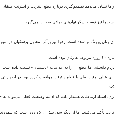
رش‌ها نشان می‌دهد تصمیم‌گیری درباره قطع اینترنت و اینترنت طبقا
ست‌ها نیز توسط دیگر نهادهای دولتی صورت می‌گیرد.
ی زنان پررنگ‌ تر شده است. زهرا بهروزآذر، معاون پزشکیان در امور خ
ه است.
م دانسته، اما قطع آن را به اقدامات «دشمنان» نسبت داده است.
ی عالی امنیت ملی با قطع اینترنت موافقت کرده بود، در اظهارات
ند.
بریزی، استاد ارتباطات هشدار داده‌ که ادامه وضعیت فعلی می‌تواند
مقام‌های دولتی جمهوری اسلامی از یک طرف بر استفاده 