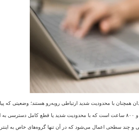
ان همچنان با محدودیت شدید ارتباطی روبه‌رو هستند؛ وضعیتی که پی
اند.
ی و چند سطحی اعمال می‌شود که در آن تنها گروه‌های خاص به اینت