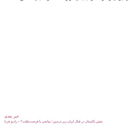
خبر بعدی
نقش پاکستان در قبال ایران زیر ذره‌بین؛ میانجی یا فرصت‌طلب؟ – رادیو فردا