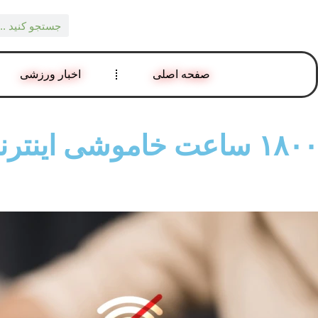
صفحه اصلی
اخبار ورزشی
۱۸۰۰ ساعت خاموشی اینترنت؛ ایران زیر سایه اینترنت طبقاتی – صدای آمریکا