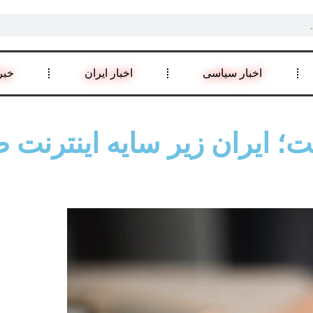
اخبار سیاسی
اخبار ایران
خبر