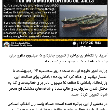
آمریکا با انتشار بیانیه‌ای از تعیین جایزه‌ای ۱۵ میلیون دلاری برای
مقابله با فعالیت‌های مخرب سپاه خبر داد.
وزارت امور خارجه ایالات متحده روز سه‌شنبه ۲۲ اردیبهشت، با
انتشار بیانیه‌ای اعلام کرد که برنامه «پاداش برای عدالت» این
وزارتخانه، پاداشی تا سقف ۱۵ میلیون دلار برای فعالیت‌های که به
مختل شدن سازوکارهای مالی سپاه و شاخه‌های مختلف آن منجر
شود، تعیین کرده است.
در بخشی از این بیانیه آمده است: «سپاه پاسداران انقلاب اسلامی
ایران، از طریق فعالیت‌های غیرقانونی مختلف از جمله فروش و