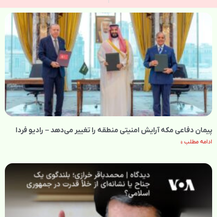
پیمان دفاعی مکه آرایش امنیتی منطقه را تغییر می‌دهد – رادیو فردا
ادامه مطلب »