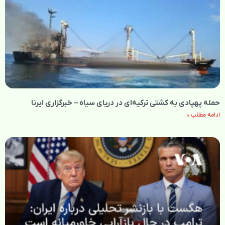
حمله پهپادی به کشتی ترکیه‌ای در دریای سیاه – خبرگزاری ایرنا
ادامه مطلب »