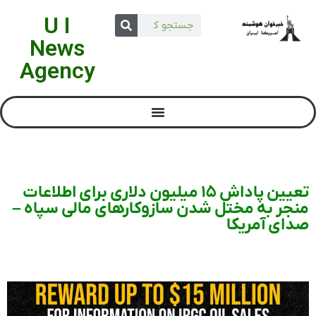
U I
News
Agency
تعیین پاداش ۱۵ میلیون دلاری برای اطلاعات
منجر به مختل شدن سازوکارهای مالی سپاه –
صدای آمریکا