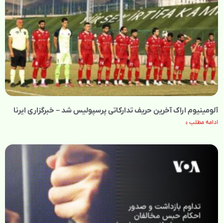
آلومینیوم اراک آخرین حریف تدارکاتی پرسپولیس شد – خبرگزاری ایرنا
ادامه مطلب »