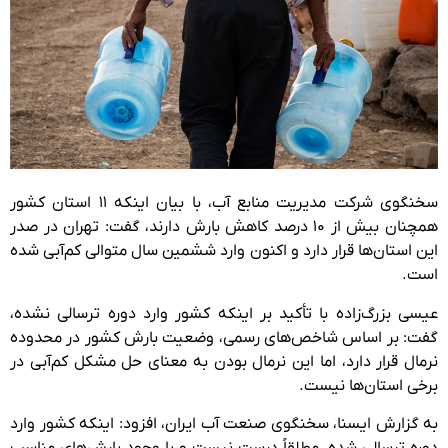
سخنگوی شرکت مدیریت منابع آب، با بیان اینکه ۱۱ استان کشور
همچنان بیش از ۱۰ درصد کاهش بارش دارند، گفت: تهران در صدر
این استان‌ها قرار دارد و اکنون وارد ششمین سال متوالی کم‌آبی شده
است.
عیسی بزرگ‌زاده با تأکید بر اینکه کشور وارد دوره ترسالی نشده،
گفت: بر اساس شاخص‌های رسمی، وضعیت بارش کشور در محدوده
نرمال قرار دارد، اما این نرمال بودن به معنای حل مشکل کم‌آبی در
برخی استان‌ها نیست.
به گزارش ایسنا، سخنگوی صنعت آب ایران، افزود:‌ اینکه کشور وارد
دوره ترسالی شده، مطلقاً درست نیست و با وجود بارش‌های مناسب