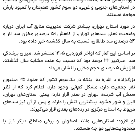
در استان‌های جنوبی و غربی، دو سوم کشور همچنان با کمبود بارش
مواجه هستند.
در مورد استان تهران، پیشتر شرکت مدیریت منابع آب ایران درباره
وضعیت فعلی سدهای تهران، از کاهش ۵۹ درصدی مخزن سد لار و
۵۴ درصدی سد طالقان، نسبت به سال گذشته خبر داده بود.
بر اساس این آمار که اواخر فروردین ۱۴۰۵ منتشر شد، میزان پرشدگی
سد امیرکبیر ۳۲ درصد بود که نسبت به مدت مشابه سال گذشته،
افزایش ۵ درصدی حجم مخزن را نشان می‌داد.
بزرگ‌زاده با اشاره به اینکه در یک‌سوم کشور که حدود ۳۵ میلیون
نفر جمعیت دارد، مشکل کم‌آبی وجود دارد، اعلام کرد که از نظر
«تنش آب شرب»، تهران در صدر قرار دارد؛ یعنی استان‌های تهران،
البرز و شهر مشهد بیشترین تنش را دارند و پس از آن نیز سدهای
مربوط به استان مرکزی در رده‌های بعدی قرار می‌گیرند.
او افزود: استان‌هایی مانند اصفهان و برخی مناطق دیگر نیز با
محدودیت‌هایی مواجه هستند.