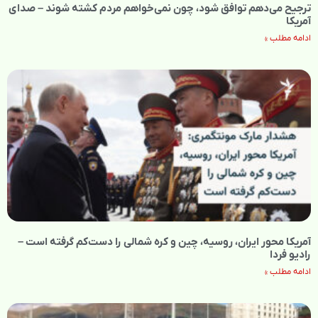
ترجیح می‌دهم توافق شود، چون نمی‌خواهم مردم کشته شوند – صدای
آمریکا
ادامه مطلب »
آمریکا محور ایران، روسیه، چین و کره شمالی را دست‌کم گرفته است –
رادیو فردا
ادامه مطلب »