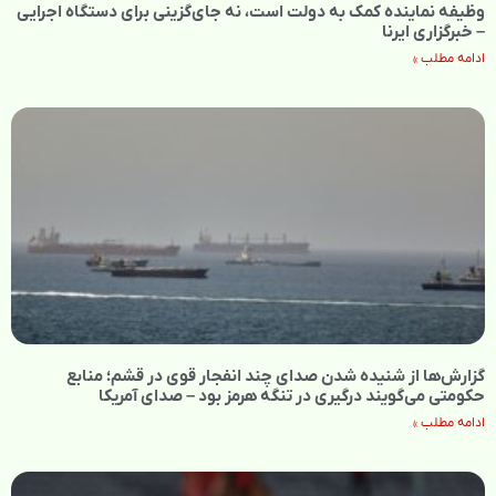
وظیفه نماینده کمک به دولت است، نه جای‌گزینی برای دستگاه اجرایی
– خبرگزاری ایرنا
ادامه مطلب »
گزارش‌ها از شنیده شدن صدای چند انفجار قوی در قشم؛ منابع
حکومتی می‌گویند درگیری در تنگه هرمز بود – صدای آمریکا
ادامه مطلب »