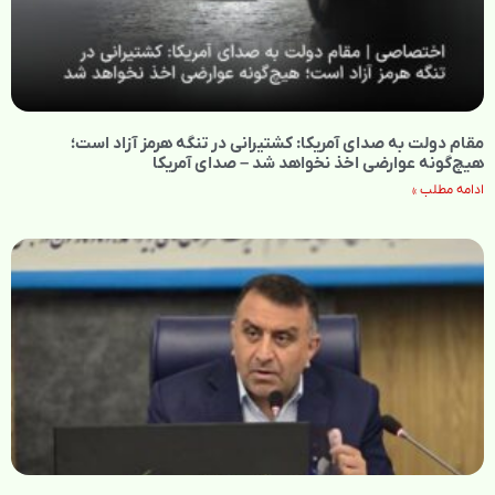
مقام دولت به صدای آمریکا: کشتیرانی در تنگه هرمز آزاد است؛
هیچ‌گونه عوارضی اخذ نخواهد شد – صدای آمریکا
ادامه مطلب »