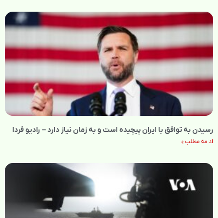
رسیدن به توافق با ایران پیچیده است و به زمان نیاز دارد – رادیو فردا
ادامه مطلب »