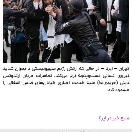
تهران – ایرنا – در حالی که ارتش رژیم صهیونیستی با بحران شدید
نیروی انسانی دست‌وپنجه نرم می‌کند، تظاهرات جریان ارتدوکس
دینی (حریدی‌ها) علیه خدمت اجباری خیابان‌های قدس اشغالی را
مسدود کرد.
منبع خبر در ایرنا