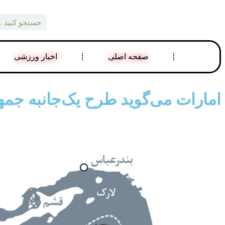
صفحه اصلی
اخبار ورزشی
امارات می‌گوید طرح‌ یک‌جانبه جم