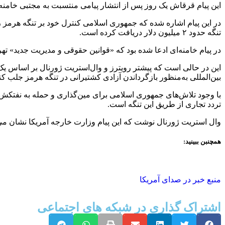
این پیام قرقاش یک روز پس از انتشار پیامی منتسبت به مجتبی خامنه
در این پیام اشاره شده که جمهوری اسلامی کنترل خود بر تنگه هرمز ر
تنگه حدود ۲ میلیون دلار دریافت ‌کرده است.
در پیام خامنه‌ای ادعا شده بود که «قوانین حقوقی و مدیریت جدید» ته
این در حالی است که پیشتر رویترز و وال‌استریت ژورنال بر اساس ی
بین‌المللی به‌منظور بازگرداندن آزادی کشتیرانی در تنگه هرمز جلب کن
با وجود تلاش‌های جمهوری اسلامی برای مین‌گذاری و حمله به نفتکش‌ها
تردد تجاری از طریق این تنگه است.
وال استریت ژورنال نوشت که این پیام وزارت خارجه آمریکا نشان می‌ده
همچنبن ببینید:
منبع خبر در صدای آمریکا
اشتراک گذاری در شبکه های اجتماعی