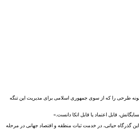
‌گونه طرحی را که از سوی جمهوری اسلامی برای مدیریت این تنگه
یگانش، قابل اعتماد یا قابل اتکا دانست.»
 این گذرگاه حیاتی، در خدمت ثبات منطقه و اقتصاد جهانی در مرحله