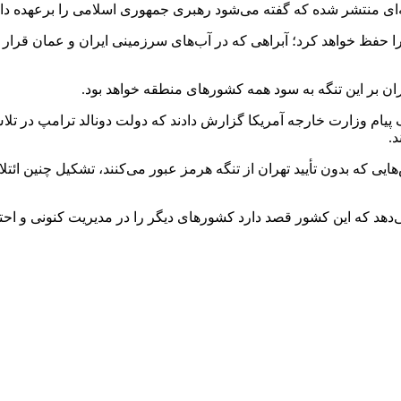
‌ای منتشر شده که گفته می‌شود رهبری جمهوری اسلامی را برعهده دار
ا حفظ خواهد کرد؛ آبراهی که در آب‌های سرزمینی ایران و عمان قرار د
ران بر این تنگه به سود همه کشورهای منطقه خواهد بود.
ک پیام وزارت خارجه آمریکا گزارش دادند که دولت دونالد ترامپ در 
د.
یی که بدون تأیید تهران از تنگه هرمز عبور می‌کنند، تشکیل چنین ائتل
د که این کشور قصد دارد کشورهای دیگر را در مدیریت کنونی و احتمالا