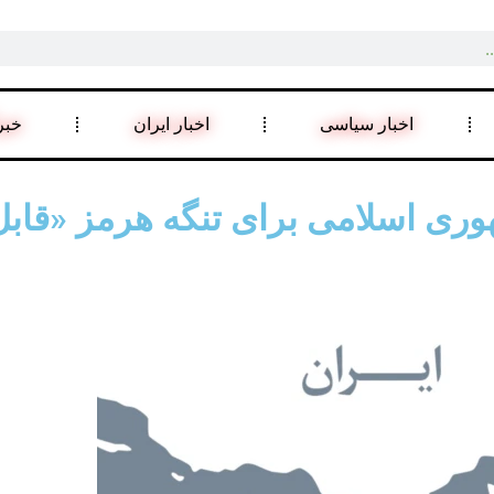
اخبار سیاسی
اخبار ایران
خبر
هوری اسلامی برای تنگه هرمز «قاب