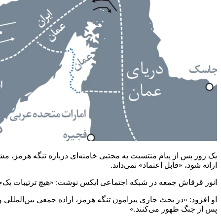
یک روز پس از پیام منتسبت به مجتبی خامنه‌ای درباره تنگه هرمز، م
ارائه شود، «قابل اعتماد» نمی‌داند.
انور قرقاش جمعه در شبکه اجتماعی ایکس نوشت: «هیچ ترتیبات یک‌جانبه
او افزود: «در بحث جاری پیرامون تنگه هرمز، اراده جمعی بین‌المللی
پس از جنگ ظهور می‌کنند.»