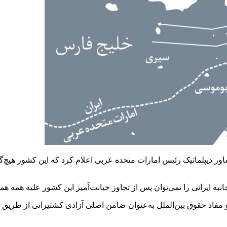
شاور دیپلماتیک رئیس امارات متحده عربی اعلام کرد که این کشور هیچ
 ایرانی را نمی‌توان پس از تجاوز خیانت‌آمیز این کشور علیه همه همسا
 و مفاد حقوق بین‌الملل به‌عنوان ضامن اصلی آزادی کشتیرانی از طریق