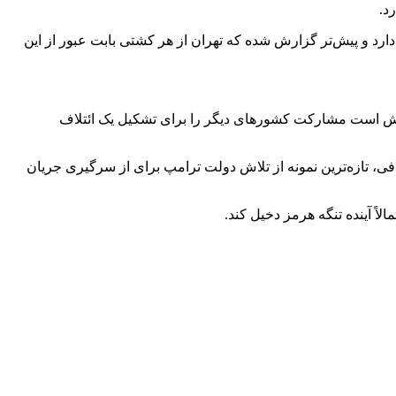
د.
ارد و پیش‌تر گزارش شده که تهران از هر کشتی‌ بابت عبور از این
تلاش است مشارکت کشورهای دیگر را برای تشکیل یک ائتلاف
افی، تازه‌ترین نمونه از تلاش دولت ترامپ برای از سرگیری جریان
ً آینده تنگه هرمز دخیل کند.