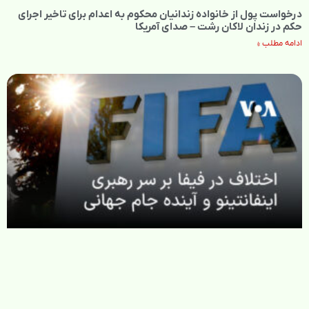
درخواست پول از خانواده زندانیان محکوم به‌ اعدام برای تاخیر اجرای
حکم در زندان لاکان رشت – صدای آمریکا
ادامه مطلب »