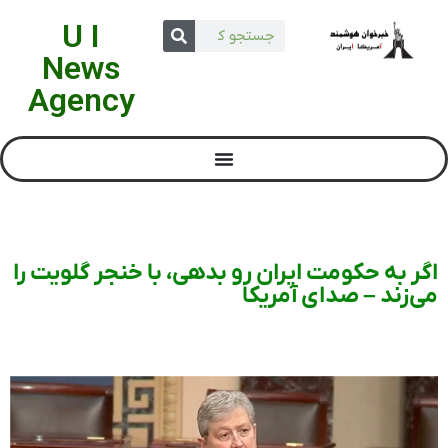
U I
News
Agency
اگر به حکومت ایران رو بدهی، با خنجر گلویت را
می‌زند – صدای آمریکا