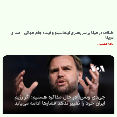
اختلاف در فیفا بر سر رهبری اینفانتینو و آینده جام جهانی – صدای
آمریکا
ادامه مطلب »