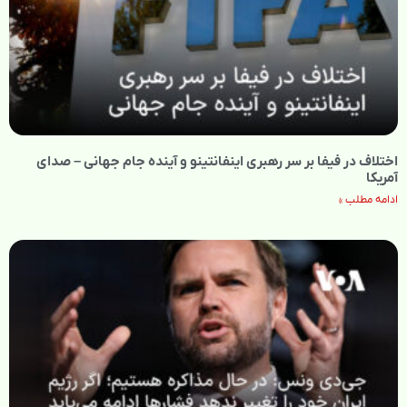
اختلاف در فیفا بر سر رهبری اینفانتینو و آینده جام جهانی – صدای
آمریکا
ادامه مطلب »