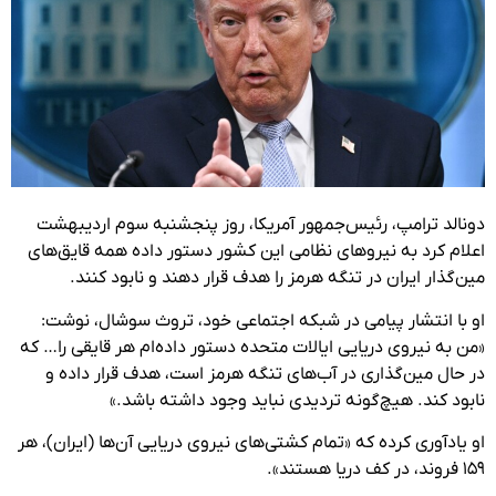
دونالد ترامپ، رئیس‌جمهور آمریکا، روز پنجشنبه سوم اردیبهشت
اعلام کرد به نیروهای نظامی این کشور دستور داده همه قایق‌های
مین‌گذار ایران در تنگه هرمز را هدف قرار دهند و نابود کنند.
او با انتشار پیامی در شبکه اجتماعی خود، تروث سوشال، نوشت:
«من به نیروی دریایی ایالات متحده دستور داده‌ام هر قایقی را… که
در حال مین‌گذاری در آب‌های تنگه هرمز است، هدف قرار داده و
نابود کند. هیچ‌گونه تردیدی نباید وجود داشته باشد.»
او یادآوری کرده که «تمام کشتی‌های نیروی دریایی آن‌ها (ایران)، هر
۱۵۹ فروند، در کف دریا هستند».