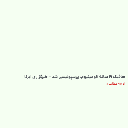
هافبک ۱۹ ساله آلومینیوم، پرسپولیسی شد – خبرگزاری ایرنا
ادامه مطلب »