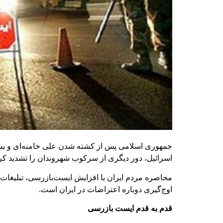
جمهوری اسلامی پس از کشته شدن علی‌ خامنه‌ای و بس
اسرائیل، دور دیگری از سرکوب شهروندان را تشدید ک
محاصره مردم ایران با افزایش ایست‌بازرسی، تبلیغات
اوج‌گیری دوباره اعتراضات در ایران است.
قدم به قدم ایست بازرسی‌