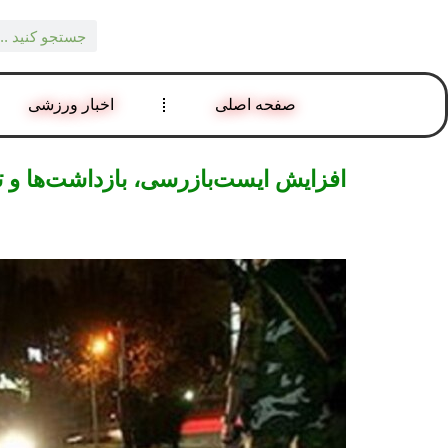
صفحه اصلی
اخبار ورزشی
افزایش ایست‌بازرسی، بازداشت‌ها و ت