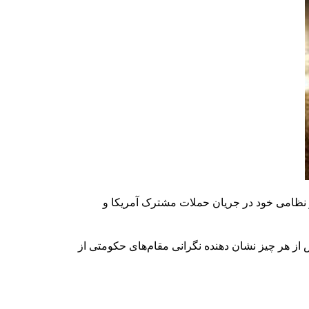
 نظامی خود در جریان حملات مشترک آمریکا و
از هر چیز نشان دهنده نگرانی مقام‌های حکومتی از