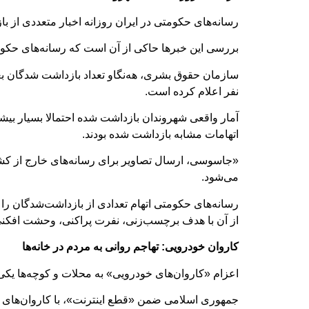
رسانه‌های حکومتی در ایران روزانه اخبار متعددی از 
بررسی این خبرها حاکی از آن است که رسانه‌های حکومتی به طور میانگین 
نفر اعلام کرده است.
اتهامات مشابه بازداشت شده بودند.
«جاسوسی، ارسال تصاویر برای رسانه‌های خارج از کشور
می‌شود.
رسانه‌های حکومتی اتهام تعدادی از بازداشت‌شدگان را 
از آن با هدف برچسب‌زنی، نفرت پراکنی، وحشت افکنی
کاروان خودرویی: تهاجم روانی به مردم در خانه‌ها
اعزام «کاروان‌های خودرویی» به محلات و کوچه‌ها یک
جمهوری اسلامی ضمن «قطع اینترنت»، با کاروان‌های خود