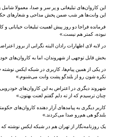
این کاروان‌های تبلیغاتی و پر سر و صدا، معمولا شامل
این وانت‌ها هر شب ضمن پخش مداحی و شعارهای حکومتی 
فرمانده فراجا دو روز پیش اهمیت تبلیغات خیابانی و 
نبوده، کمتر هم نیست.»
در لابه لای اظهارات رادان البته نگرانی از بروز اعترا
بخش قابل توجهی از شهروندان، اما به کاروان‌های خودر
نکره شون رو از بلندگو پشت وانت می‌شنوم.»
شهروند دیگری در اعتراض به این کاروان‌های خودرویی
چنان ترسیدم که از ته دلم گفتم لعنت بهتون.»
کاربر دیگری به پیامدهای آزار دهنده کاروان‌های حکومتی 
بلندگو هی هم‌رو صدا می‌کردند.»
یک روزنامه‌نگار از تهران هم در شبکه ایکس نوشته که 