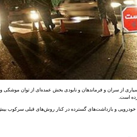
یاری از سران و فرماندهان و نابودی بخش عمده‌ای از توان موشکی و
رده است.
 خودرویی و بازداشت‌های گسترده‌ در کنار روش‌های قبلی سرکوب بیش 