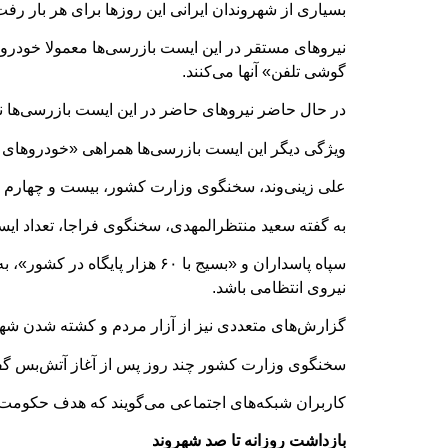
بسیاری از شهروندان ایرانی این روزها برای هر بار ر
نیروهای مستقر در این ایست بازرسی‌ها معمولا خودروه
گوشی تلفن» آنها می‌کنند.
در حال حاضر نیروهای حاضر در این ایست بازرسی‌ها نه 
ویژگی دیگر این ایست بازرسی‌ها همراهی «خودروهای و
علی زینی‌وند، سخنگوی وزارت کشور، بیست و چهارم ف
به گفته سعید منتظرالمهدی، سخنگوی فراجا، تعداد ایست بازرسی‌ها
سپاه پاسداران و «بسیج با ۶۰ ه
نیروی انتظامی باشد.
گزارش‌های متعددی نیز از آزار مردم و کشته شدن شه
سخنگوی وزارت کشور چند روز پس از آغاز آتش‌بس گفت
کاربران شبکه‌های اجتماعی می‌گویند که هدف حکومت
بازداشت‌‌ روزانه تا صد شهروند