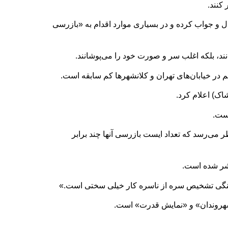
کنند.
ل و جواب کرده و در بسیاری موارد اقدام به «بازرسی
ند، بلکه اغلب سر و صورت خود را می‌پوشانند.
ر خیابان‌های تهران و کلانشهرها کم سابقه است.
ک) اعلام کرد.
اما به نظر می‌رسد که تعداد ایست بازرسی‌ آنها چند برابر
تشر شده است.
 جنگی تشخیص سره از ناسره کار خیلی سختی است.»
شهروندان» و «نمایش قدرت» است.