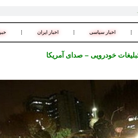
اخبار سیاسی
اخبار ایران
خبر
بلیغات خودرویی – صدای آمریکا