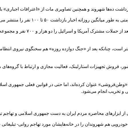
بازداشت ده‌ها شهروند و همچنین تصاویری مات از «اعترافات اجباری» ب
روزانه اخبار بازداشت ۵۰ تا ۱۰۰ نفر را منتشر می‌کنند.
، فروش تجهیزات استارلینک، فعالیت مجازی و ارتباط با گروه‌های مخ
«وطن‌فروشی» عنوان کرده‌اند، اما حتی در قوانین فعلی جمهوری اسلام
 و تخریب انجام می‌شود.
ی از ابزارهای محاصره مردم ایران به دست جمهوری اسلامی و تهاجم ت
رویی هم شهروندان را در خانه‌هایشان مورد تهاجم روانی- تبلیغاتی ق