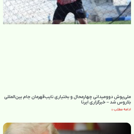
ملی‌پوش دوومیدانی چهارمحال و بختیاری نایب‌قهرمان جام بین‌المللی
بلاروس شد – خبرگزاری ایرنا
ادامه مطلب »