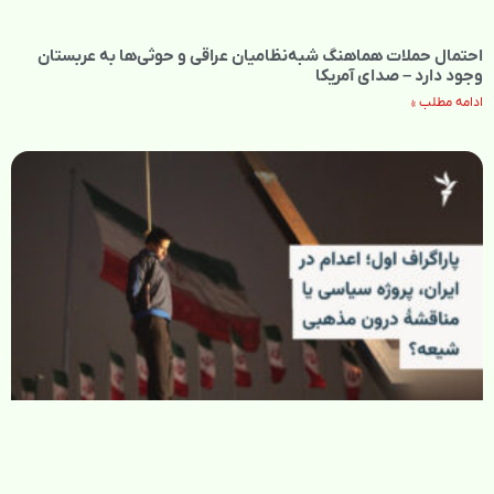
احتمال حملات هماهنگ شبه‌نظامیان عراقی و حوثی‌ها به عربستان
وجود دارد – صدای آمریکا
ادامه مطلب »