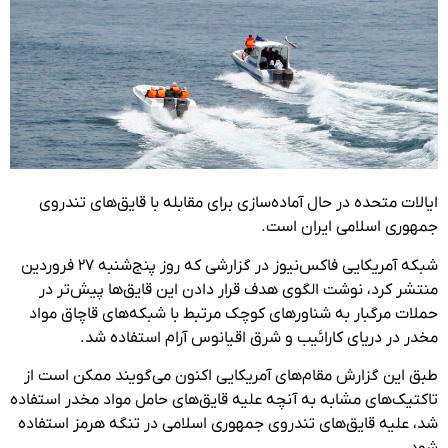
ایالات متحده در حال آماده‌سازی برای مقابله با قایق‌های تندروی
جمهوری اسلامی ایران است.
شبکه آمریکایی فاکس‌نیوز در گزارشی که روز پنج‌شنبه ۲۷ فروردین
منتشر کرد، نوشت الگوی هدف قرار دادن این قایق‌ها پیش‌تر در
حملات مرگبار به شناورهای کوچک مرتبط با شبکه‌های قاچاق مواد
مخدر در دریای کارائیب و شرق اقیانوس آرام استفاده شد.
طبق این گزارش مقام‌های آمریکایی اکنون می‌گویند ممکن است از
تاکتیک‌های مشابه به آنچه علیه قایق‌های حامل مواد مخدر استفاده
شد، علیه قایق‌های تندروی جمهوری اسلامی در تنگه هرمز استفاده
شود.