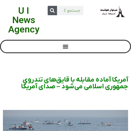
U I
News
Agency
آمریکا آماده‌ مقابله با قایق‌های تندروی
جمهوری اسلامی می‌شود – صدای آمریکا