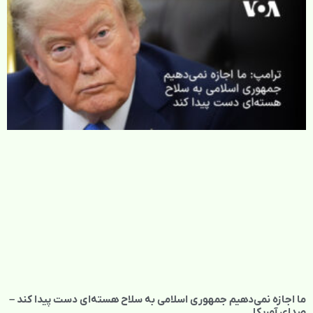
ما اجازه نمی‌دهیم جمهوری اسلامی به سلاح هسته‌ای دست پیدا کند –
صدای آمریکا