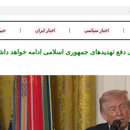
اخبار سیاسی
اخبار ایران
خبر
دفع تهدیدهای جمهوری اسلامی ادامه خواهد دا