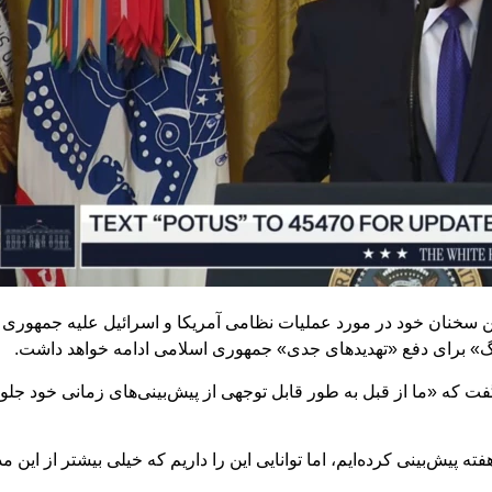
رین سخنان خود در مورد عملیات نظامی آمریکا و اسرائیل علیه جمهوری ا
رگ» برای دفع «تهدیدهای جدی» جمهوری اسلامی ادامه خواهد داشت.
ت که «ما از قبل به طور قابل توجهی از پیش‌بینی‌های زمانی خود جلو
هفته پیش‌بینی کرده‌ایم، اما توانایی این را داریم که خیلی بیشتر از این 