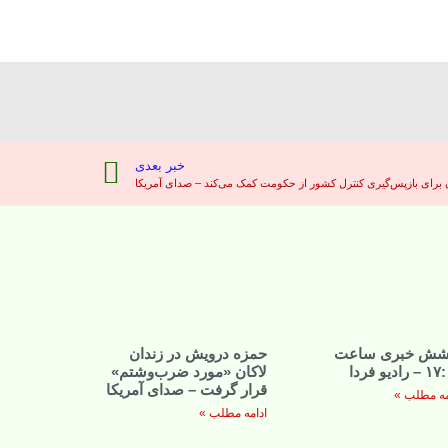
خبر بعدی
ن برای بازپس‌گیری کنترل کشور از حکومت کمک می‌کند – صدای آمریکا
شش خبری ساعت
حمزه درویش در زندان
 رادیو فردا
لاکان «مورد ضرب‌وشتم»
قرار گرفت – صدای آمریکا
مه مطلب »
ادامه مطلب »