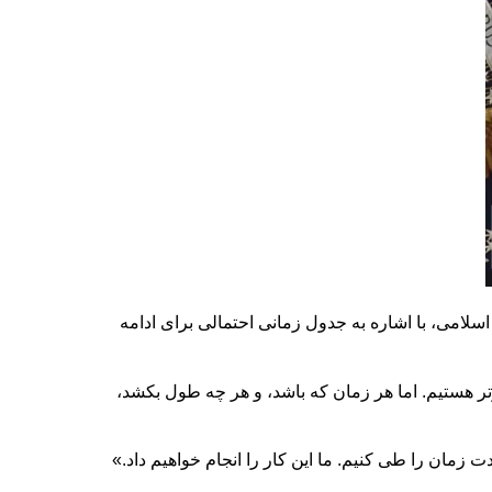
سلامی، با اشاره به جدول زمانی احتمالی برای ادامه
تر هستیم. اما هر زمان که باشد، و هر چه طول بکشد،
مدت زمان را طی کنیم. ما این کار را انجام خواهیم داد.»