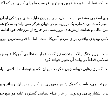
ه عملیات اخیر، «آخرین و بهترین فرصت ما برای کاری بود که اکنون 
هستیم که حامی شماره یک تروریسم در جهان هرگز نمی‌تواند به سلاح هس
أمین مالی و هدایت ارتش‌های تروریستی در خارج از مرزهای خود ادامه د
 تهدیدی واقعی برای مردم آمریکا است. اما ما قدرتمندترین نیروی 
ت، وزیر جنگ ایالات متحده، نیز گفت عملیات نظامی آمریکا علیه جم
می قطعاً در پیامد آن تغییر خواهد کرد.
 که رژیم‌هایی دیوانه چون حکومت ایران، که بر توهمات اسلامی بنیان گذ
ی جرئت می‌خواست که یک رئیس‌جمهوری این کار را به پایان برساند و 