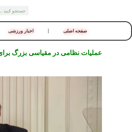
صفحه اصلی
اخبار ورزشی
عملیات نظامی در مقیاسی بزرگ برای 