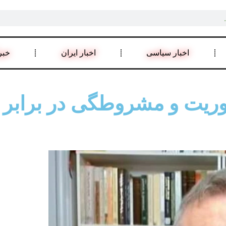
اخبار سیاسی
اخبار ایران
خبر
هوریت و مشروطگی در برابر 