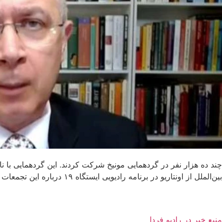
چند ده هزار نفر در گردهمایی مونیخ شرکت کردند. این گردهمایی با ن
بین‌الملل از اونتاریو در برنامه رادیویی ایستگاه ۱۹ درباره این تجمعات صحبت کرده است.
منبع خبر در رادیو فردا