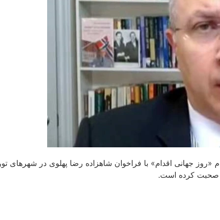
ام «روز جهانی اقدام» با فراخوان شاهزاده رضا پهلوی در شهرهای تو