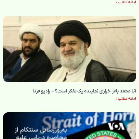
ادامه مطلب »
آیا محمد باقر خرازی نماینده یک تفکر است؟ – رادیو فردا
ادامه مطلب »