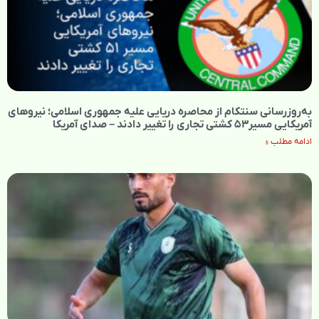
به‌روزرسانی سنتکام از محاصره دریایی علیه جمهوری اسلامی؛ نیروهای
آمریکایی مسیر۵۳ کشتی تجاری را تغییر دادند – صدای آمریکا
ادامه مطلب »