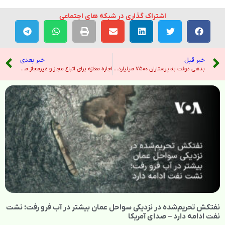
اشتراک گذاری در شبکه های اجتماعی
خبر قبل
خبر بعدی
بدهی دولت به پرستاران ۷۵۰۰ میلیارد تومان اعلام شد – رادیو فردا
اجاره مغازه برای اتباع مجاز و غیرمجاز ممنوع است – خبرگزاری تسنیم
نفتکش تحریم‌شده در نزدیکی سواحل عمان بیشتر در آب فرو رفت؛ نشت
نفت ادامه دارد – صدای آمریکا