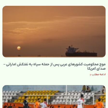
موج محکومیت کشورهای عربی پس از حمله سپاه به نفتکش اماراتی –
صدای آمریکا
ادامه مطلب »