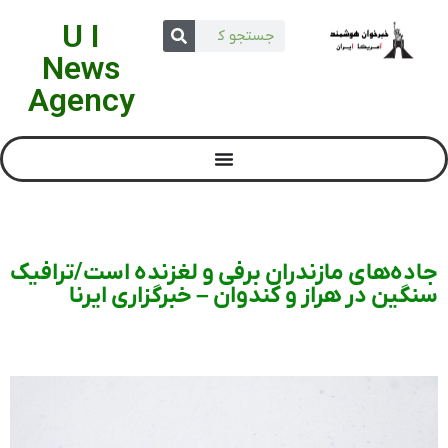
U I
News
Agency
جاده‌های مازندران برفی و لغزنده است/ترافیک
سنگین در هراز و کندوان – خبرگزاری ایرنا