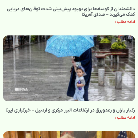
دانشمندان از کوسه‌ها برای بهبود پیش‌بینی شدت توفان‌های دریایی
کمک می‌گیرند – صدای آمریکا
ادامه مطلب »
رگبار باران و رعدوبرق در ارتفاعات البرز مرکزی و اردبیل – خبرگزاری ایرنا
ادامه مطلب »