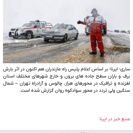
ساری- ایرنا- بر اساس اعلام پلیس راه مازندران هم اکنون در اثر بارش
برف و باران سطح جاده های برون و خارج شهرهای مختلف استان
لغزنده و ترافیک در محورهای هراز، چالوس و آزادراه تهران – شمال
سنگین ولی تردد در محور سوادکوه روان گزارش شده است.
منبع خبر در ایرنا