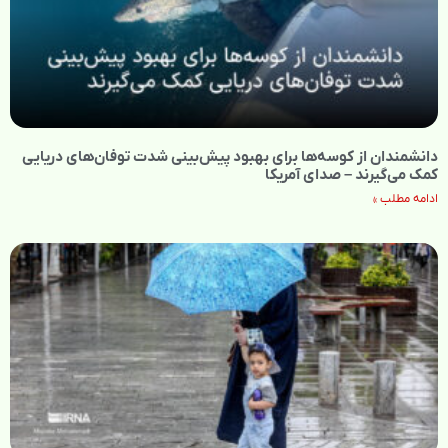
دانشمندان از کوسه‌ها برای بهبود پیش‌بینی شدت توفان‌های دریایی
کمک می‌گیرند – صدای آمریکا
ادامه مطلب »