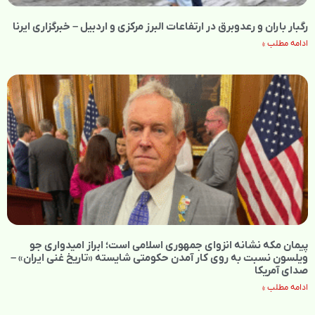
رگبار باران و رعدوبرق در ارتفاعات البرز مرکزی و اردبیل – خبرگزاری ایرنا
ادامه مطلب »
پیمان مکه نشانه انزوای جمهوری اسلامی است؛ ابراز امیدواری جو
ویلسون نسبت به روی کار آمدن حکومتی شایسته «تاریخ غنی ایران» –
صدای آمریکا
ادامه مطلب »