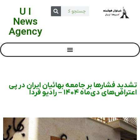
U I
News
Agency
تشدید فشارها بر جامعه بهائیان ایران در پی
اعتراض‌های دی‌ماه ۱۴۰۴ – رادیو فردا