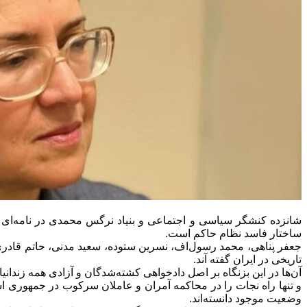
شانزده کنشگر سیاسی و اجتماعی و بنیاد نرگس محمدی در نامه‌ای ک
ساختار فاسد نظام حاکم است.
جعفر پناهی، محمد رسول‌اف، نسرین ستوده، سعید مدنی، حاتم قادری و م
تاریخی در ایران گفته آند.
آن‌ها در این بزنگاه بر اصل دادخواهی کشته‌شدگان و آزادی همه زندانیا
و تنها راه نجات را در محاکمه آمران و عاملان سرکوب در جمهوری اس
وضعیت موجود دانسته‌اند.