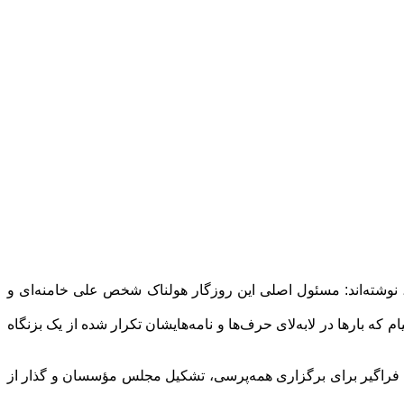
 نوشته‌اند: مسئول اصلی این روزگار هولناک شخص علی خامنه‌ای و
ه بارها در لابه‌لای حرف‌ها و نامه‌هایشان تکرار شده از یک بزنگاه
های فراگیر برای برگزاری همه‌پرسی، تشکیل مجلس مؤسسان و گذار از