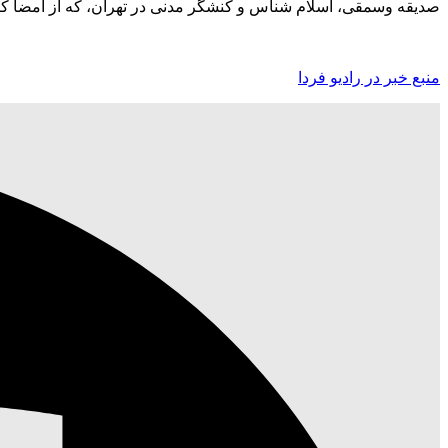
صدیقه وسمقی، اسلام شناس و کنشگر مدنی در تهران، که از امضا کنندگان این نامه 
منبع خبر در رادیو فردا