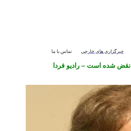
خبرگزاری های خارجی
تماس با ما
نقض شده است – رادیو فردا