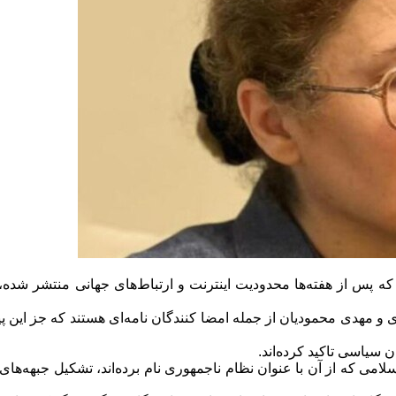
ه پس از هفته‌ها محدودیت اینترنت و ارتباط‌های جهانی منتشر شده،
هدی محمودیان از جمله امضا کنندگان نامه‌ای هستند که جز این پیام ک
ن سیاسی تاکید کرده‌اند.
لامی که از آن با عنوان نظام ناجمهوری نام برده‌اند، تشکیل جبهه‌