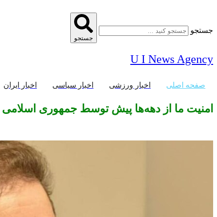
جستجو
جستجو
U I News Agency
صفحه اصلی
اخبار ورزشی
اخبار سیاسی
اخبار ایران
امنیت ما از دهه‌ها پیش توسط جمهوری اسلامی 