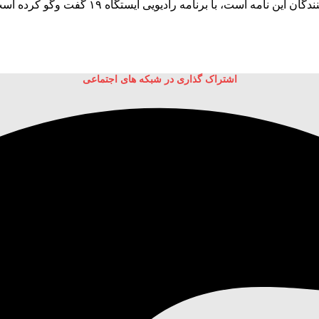
است، با برنامه رادیویی ایستگاه ۱۹ گفت وگو کرده است.
اشتراک گذاری در شبکه های اجتماعی