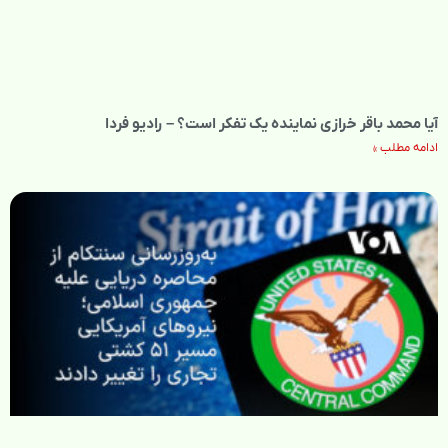
آیا محمد باقر خرازی نماینده یک تفکر است؟ – رادیو فردا
ادامه مطلب »