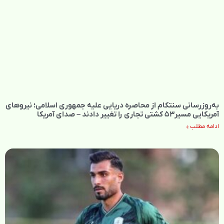
به‌روزرسانی سنتکام از محاصره دریایی علیه جمهوری اسلامی؛ نیروهای
آمریکایی مسیر۵۳ کشتی تجاری را تغییر دادند – صدای آمریکا
ادامه مطلب »