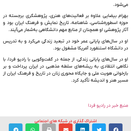
می‌شود.
بهرام بیضایی علاوه بر فعالیت‌های هنری، پژوهشگری برجسته در
حوزه اسطوره‌شناسی، شاهنامه، تاریخ نمایش و فرهنگ ایران بود و
آثار پژوهشی او همچنان از منابع مهم دانشگاهی به‌شمار می‌آیند.
او در سال‌های پایانی عمر خود در تبعید زندگی می‌کرد و به تدریس
در دانشگاه استنفورد آمریکا مشغول بود.
او در سال‌های پایانی زندگی، از جمله در گفت‌وگویی با رادیو فردا، با
نگاهی انتقادی به ریشه‌های سلطه مذهبی در ایران پرداخت و بر
بازخوانی هویت ملی و جایگاه محوری زنان در تاریخ و فرهنگ ایران از
مسیر هنر و اندیشه تأکید کرد.
منبع خبر در رادیو فردا
اشتراک گذاری در شبکه های اجتماعی