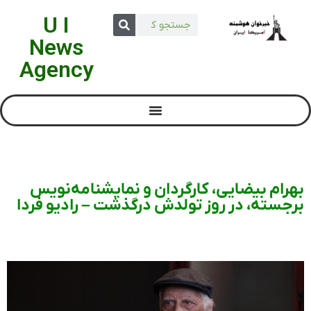
U I
News
Agency
بهرام بیضایی، کارگردان و نمایشنامه‌نویس
برجسته، در روز تولدش درگذشت – رادیو فردا