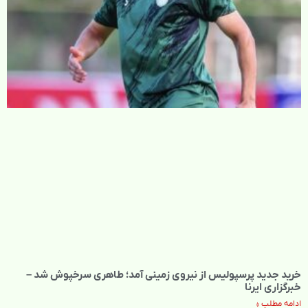
خرید جدید پرسپولیس از نیروی زمینی آمد؛ طاهری سرخپوش شد –
خبرگزاری ایرنا
ادامه مطلب »