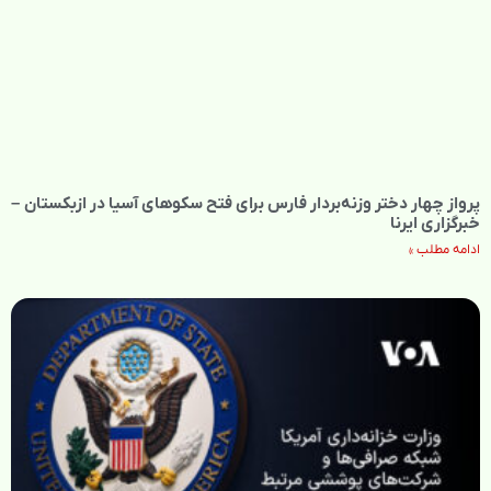
پرواز چهار دختر وزنه‌بردار فارس برای فتح سکوهای آسیا در ازبکستان –
خبرگزاری ایرنا
ادامه مطلب »