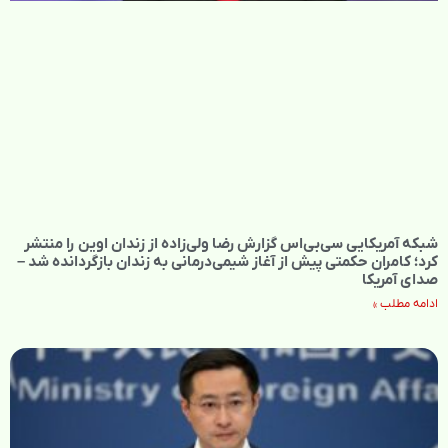
شبکه آمریکایی سی‌بی‌‌اس گزارش رضا ولی‌زاده از زندان اوین را منتشر
کرد؛ کامران حکمتی پیش از آغاز شیمی‌درمانی به زندان بازگردانده شد –
صدای آمریکا
ادامه مطلب »