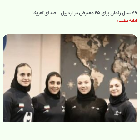
۴۹ سال زندان برای ۲۵ معترض در اردبیل – صدای آمریکا
ادامه مطلب »