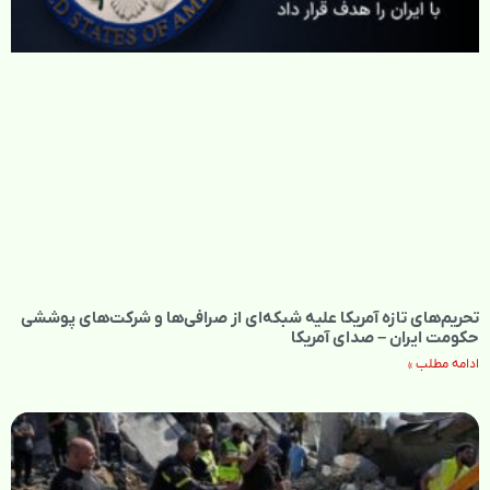
تحریم‌های تازه آمریکا علیه شبکه‌ای از صرافی‌ها و شرکت‌های پوششی
حکومت ایران – صدای آمریکا
ادامه مطلب »