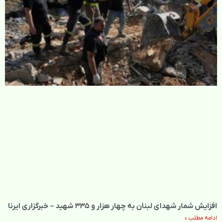
افزایش شمار شهدای لبنان به چهار هزار و ۳۳۵ شهید – خبرگزاری ایرنا
ادامه مطلب »