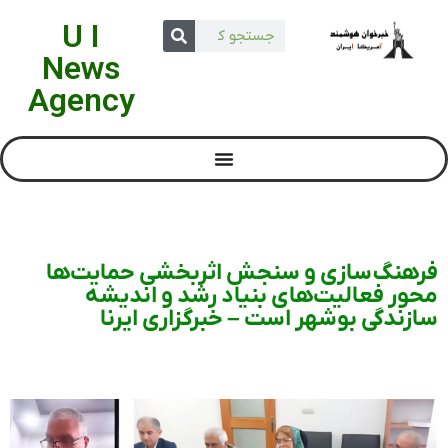
U I
News
Agency
فرهنگ‌سازی و سنجش اثربخشی حمایت‌ها
محور فعالیت‌های بنیاد رشد و اندیشه
سازندگی بوشهر است – خبرگزاری ایرنا