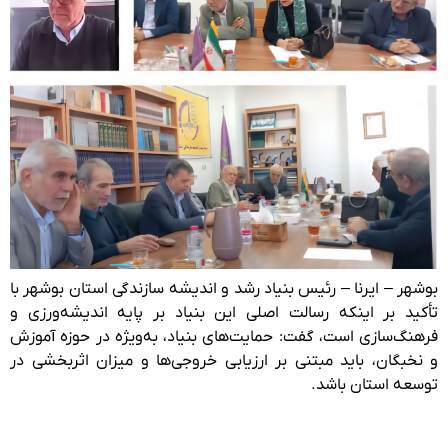
بوشهر – ایرنا – رئیس بنیاد رشد و اندیشه سازندگی استان بوشهر با
تأکید بر اینکه رسالت اصلی این بنیاد بر پایه اندیشه‌ورزی و
فرهنگ‌سازی است، گفت: حمایت‌های بنیاد، به‌ویژه در حوزه آموزش
و نخبگان، باید مبتنی بر ارزیابی خروجی‌ها و میزان اثربخشی در
توسعه استان باشد.