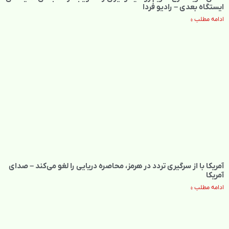
ایستگاه بعدی – رادیو فردا
ادامه مطلب »
آمریکا با از سرگیری تردد در هرمز، محاصره دریایی را لغو می‌کند – صدای
آمریکا
ادامه مطلب »