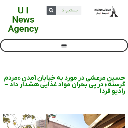
U I
News
Agency
حسین مرعشی در مورد به خیابان آمدن «مردم
گرسنه» در پی بحران مواد غذایی هشدار داد –
رادیو فردا