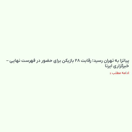
پیاتزا به تهران رسید؛ رقابت ۲۸ بازیکن برای حضور در فهرست نهایی –
خبرگزاری ایرنا
ادامه مطلب »