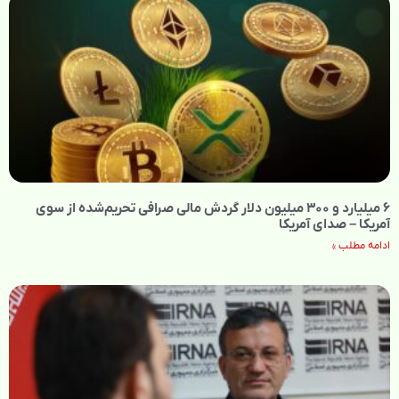
۶ میلیارد و ۳۰۰ میلیون دلار گردش مالی صرافی تحریم‌شده از سوی
آمریکا – صدای آمریکا
ادامه مطلب »