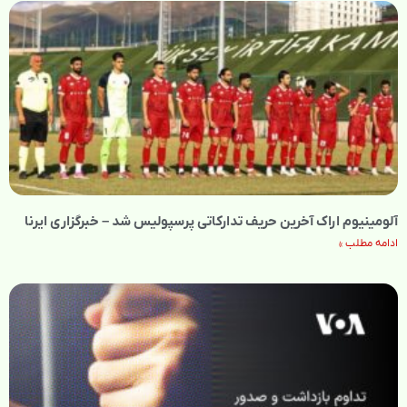
آلومینیوم اراک آخرین حریف تدارکاتی پرسپولیس شد – خبرگزاری ایرنا
ادامه مطلب »