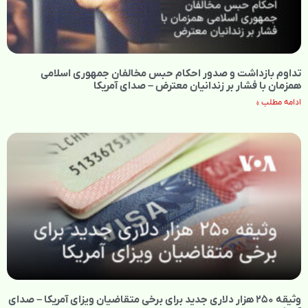
تداوم بازداشت و صدور احکام حبس مخالفان جمهوری اسلامی
همزمان با فشار بر زندانیان معترض – صدای آمریکا
ادامه مطلب »
وثیقه ۲۵۰ هزار دلاری جدید برای برخی متقاضیان ویزای آمریکا – صدای