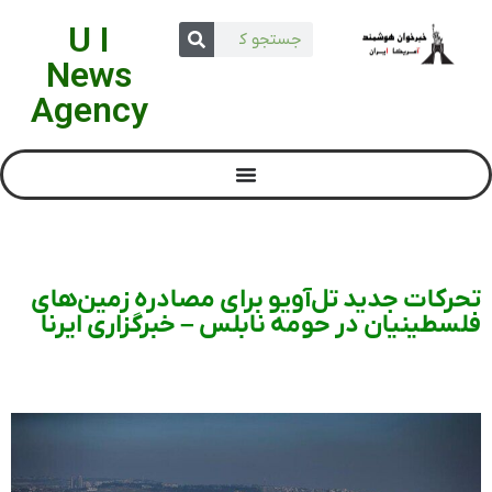
U I
News
Agency
تحرکات جدید تل‌آویو برای مصادره زمین‌های
فلسطینیان در حومه نابلس – خبرگزاری ایرنا