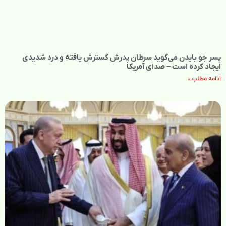
پسر جو بایدن می‌گوید سرطان پدرش گسترش یافته و درد شدیدی
ایجاد کرده است – صدای آمریکا
ادامه مطلب »