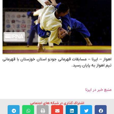
اهواز – ایرنا – مسابقات قهرمانی جودو استان خوزستان با قهرمانی
تیم اهواز به پایان رسید.
منبع خبر در ایرنا
اشتراک گذاری در شبکه های اجتماعی