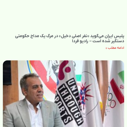
پلیس ایران می‌گوید «نفر اصلی دخیل» در مرگ یک مداح حکومتی
دستگیر شده است – رادیو فردا
ادامه مطلب »