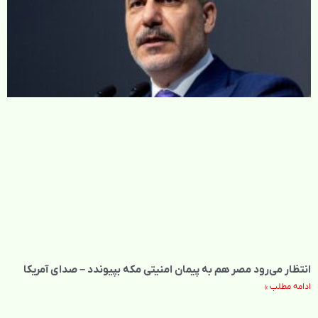
انتظار می‌رود مصر هم به پیمان امنیتی مکه بپیوندد – صدای آمریکا
ادامه مطلب »