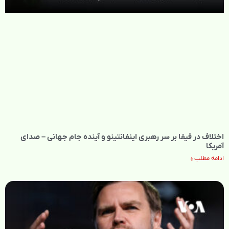
اختلاف در فیفا بر سر رهبری اینفانتینو و آینده جام جهانی – صدای
آمریکا
ادامه مطلب »