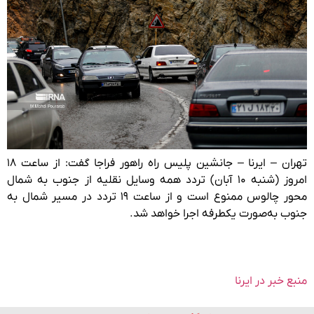
تهران – ایرنا – جانشین پلیس راه راهور فراجا گفت: از ساعت ۱۸
امروز (شنبه ۱۰ آبان) تردد همه وسایل نقلیه از جنوب به شمال
محور چالوس ممنوع است و از ساعت ۱۹ تردد در مسیر شمال به
جنوب به‌صورت یکطرفه اجرا خواهد شد.
منبع خبر در ایرنا