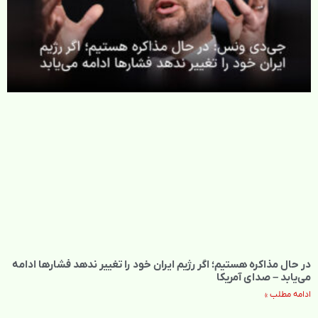
در حال مذاکره هستیم؛ اگر رژیم ایران خود را تغییر ندهد فشارها ادامه
می‌یابد – صدای آمریکا
ادامه مطلب »