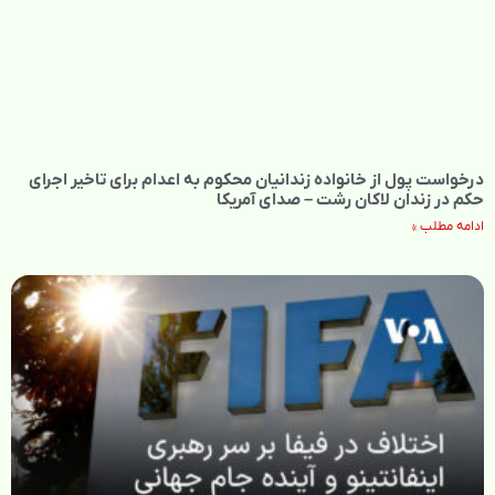
درخواست پول از خانواده زندانیان محکوم به‌ اعدام برای تاخیر اجرای
حکم در زندان لاکان رشت – صدای آمریکا
ادامه مطلب »