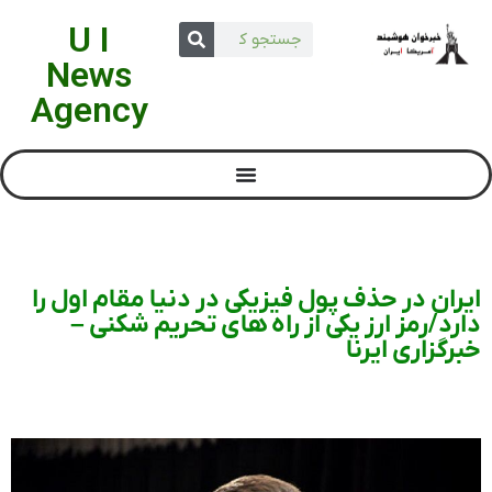
U I
News
Agency
ایران در حذف پول فیزیکی در دنیا مقام اول را
دارد/رمز ارز یکی از راه های تحریم شکنی –
خبرگزاری ایرنا