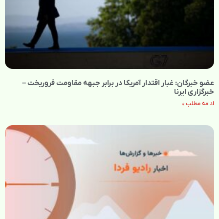
عضو خبرگان: غبار اقتدار آمریکا در برابر جبهه مقاومت فروریخت –
خبرگزاری ایرنا
ادامه مطلب »