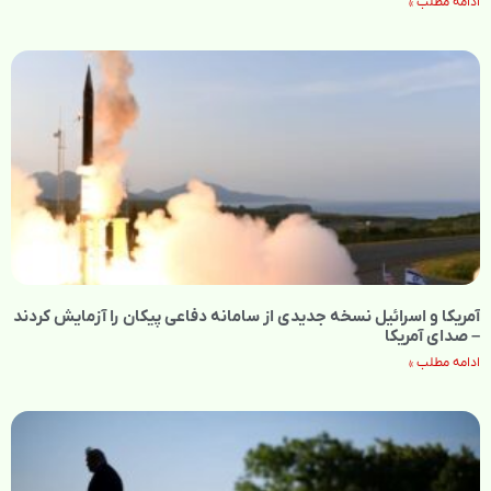
ادامه مطلب »
آمریکا و اسرائیل نسخه جدیدی از سامانه دفاعی پیکان را آزمایش کردند
– صدای آمریکا
ادامه مطلب »