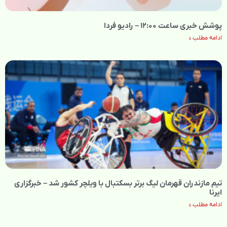
پوشش خبری ساعت ۱۲:۰۰ – رادیو فردا
ادامه مطلب »
تیم مازندران قهرمان لیگ برتر بسکتبال با ویلچر کشور شد – خبرگزاری
ایرنا
ادامه مطلب »