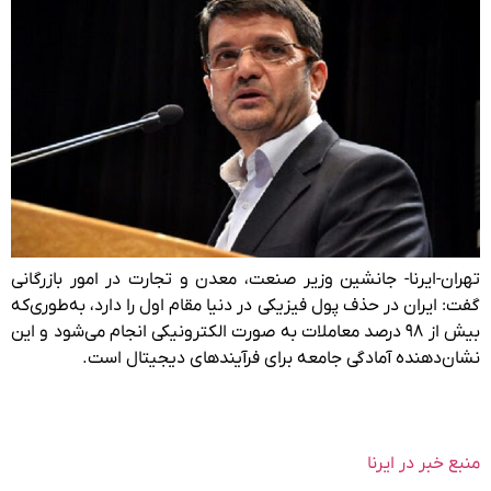
تهران-ایرنا- جانشین وزیر صنعت، معدن و تجارت در امور بازرگانی
گفت: ایران در حذف پول فیزیکی در دنیا مقام اول را دارد، به‌طوری‌که
بیش از ۹۸ درصد معاملات به صورت الکترونیکی انجام می‌شود و این
نشان‌دهنده آمادگی جامعه برای فرآیندهای دیجیتال است.
منبع خبر در ایرنا