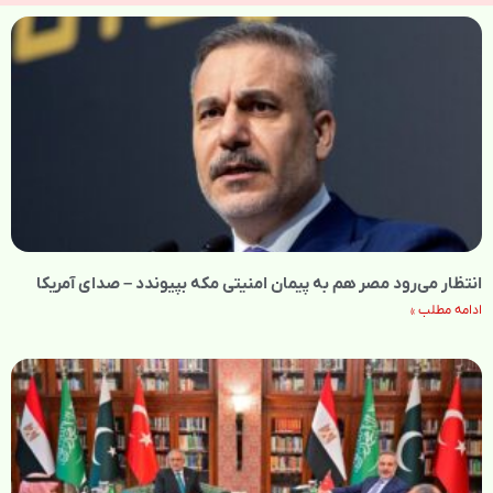
انتظار می‌رود مصر هم به پیمان امنیتی مکه بپیوندد – صدای آمریکا
ادامه مطلب »