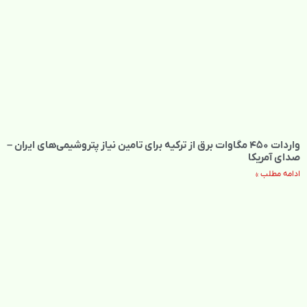
واردات ۴۵۰ مگاوات برق از ترکیه برای تامین نیاز پتروشیمی‌های ایران –
صدای آمریکا
ادامه مطلب »