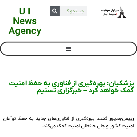
U I
News
Agency
پزشکیان: بهره‌گیری از فناوری به حفظ امنیت
کمک خواهد کرد – خبرگزاری تسنیم
رییس‌جمهور گفت: بهره‌گیری از فناوری‌های جدید به حفظ توأمان
امنیت کشور و جان حافظان امنیت کمک می‌کند.