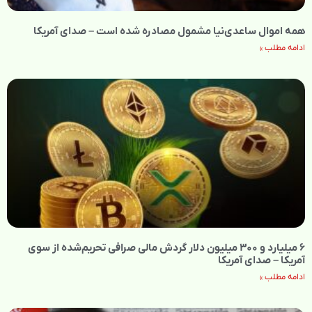
همه اموال ساعدی‌نیا مشمول مصادره شده است – صدای آمریکا
ادامه مطلب »
۶ میلیارد و ۳۰۰ میلیون دلار گردش مالی صرافی تحریم‌شده از سوی
آمریکا – صدای آمریکا
ادامه مطلب »