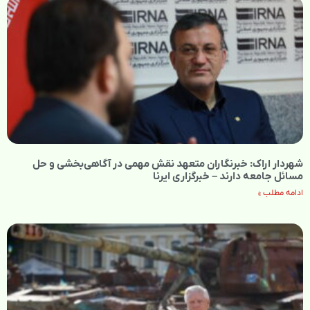
شهردار اراک: خبرنگاران متعهد نقش مهمی در آگاهی‌بخشی و حل
مسائل جامعه دارند – خبرگزاری ایرنا
ادامه مطلب »