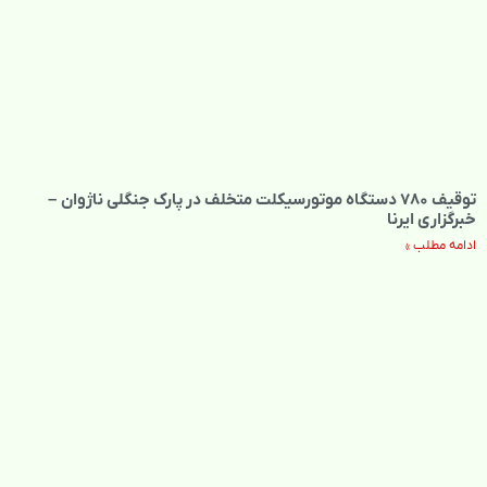
توقیف ۷۸۰ دستگاه موتورسیکلت متخلف در پارک جنگلی ناژوان –
خبرگزاری ایرنا
ادامه مطلب »