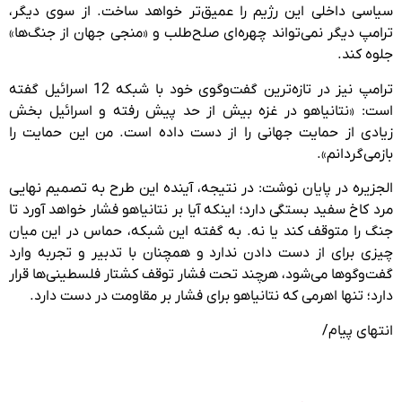
سیاسی داخلی این رژیم را عمیق‌تر خواهد ساخت. از سوی دیگر،
ترامپ دیگر نمی‌تواند چهره‌ای صلح‌طلب و «منجی جهان از جنگ‌ها»
جلوه کند.
ترامپ نیز در تازه‌ترین گفت‌وگوی خود با شبکه 12 اسرائیل گفته
است: «نتانیاهو در غزه بیش از حد پیش رفته و اسرائیل بخش
زیادی از حمایت جهانی را از دست داده است. من این حمایت را
بازمی‌گردانم».
الجزیره در پایان نوشت: در نتیجه، آینده این طرح به تصمیم نهایی
مرد کاخ سفید بستگی دارد؛ اینکه آیا بر نتانیاهو فشار خواهد آورد تا
جنگ را متوقف کند یا نه. به گفته این شبکه، حماس در این میان
چیزی برای از دست دادن ندارد و همچنان با تدبیر و تجربه وارد
گفت‌وگوها می‌شود، هرچند تحت فشار توقف کشتار فلسطینی‌ها قرار
دارد؛ تنها اهرمی که نتانیاهو برای فشار بر مقاومت در دست دارد.
انتهای پیام/