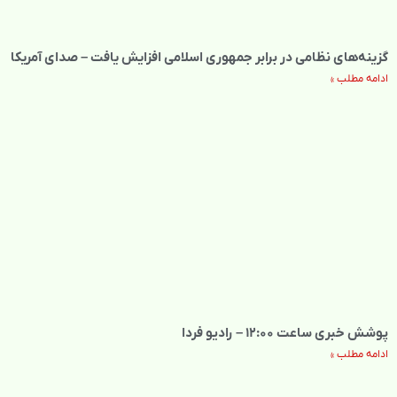
گزینه‌های نظامی در برابر جمهوری اسلامی افزایش یافت – صدای آمریکا
ادامه مطلب »
پوشش خبری ساعت ۱۲:۰۰ – رادیو فردا
ادامه مطلب »