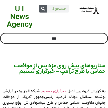
U I
News
Agency
سناریوهای پیش روی غزه پس از موافقت
حماس با طرح ترامپ – خبرگزاری تسنیم
به گزارش گروه بین‌الملل
خبرگزاری تسنیم
، شبکه الجزیره در گزارشی
نوشت: استقبال دونالد ترامپ، رئیس‌جمهور آمریکا، از موافقت
جنبش مقاومت اسلامی حماس با طرح پیشنهادی‌اش، برای بسیاری