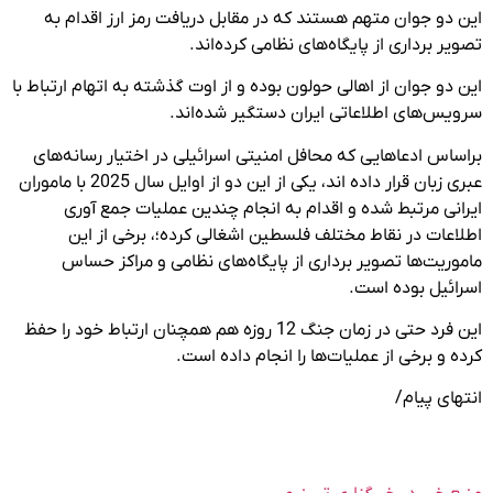
این دو جوان متهم هستند که در مقابل دریافت رمز ارز اقدام به
تصویر برداری از پایگاه‌های نظامی کرده‌اند.
این دو جوان از اهالی حولون بوده و از اوت گذشته به اتهام ارتباط با
سرویس‌های اطلاعاتی ایران دستگیر شده‌اند.
براساس ادعاهایی که محافل امنیتی اسرائیلی در اختیار رسانه‌های
عبری زبان قرار داده اند، یکی از این دو از اوایل سال 2025 با ماموران
ایرانی مرتبط شده و اقدام به انجام چندین عملیات جمع آوری
اطلاعات در نقاط مختلف فلسطین اشغالی کرده؛، برخی از این
ماموریت‌ها تصویر برداری از پایگاه‌های نظامی و مراکز حساس
اسرائیل بوده است.
این فرد حتی در زمان جنگ 12 روزه هم همچنان ارتباط خود را حفظ
کرده و برخی از عملیات‌ها را انجام داده است.
انتهای پیام/