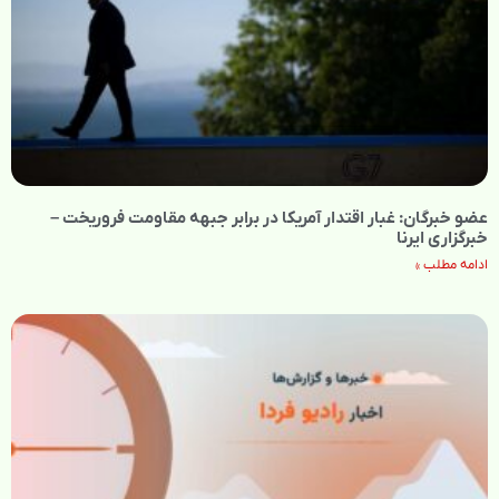
عضو خبرگان: غبار اقتدار آمریکا در برابر جبهه مقاومت فروریخت –
خبرگزاری ایرنا
ادامه مطلب »