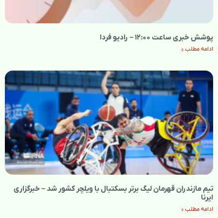
پوشش خبری ساعت ۱۲:۰۰ – رادیو فردا
ادامه مطلب »
تیم مازندران قهرمان لیگ برتر بسکتبال با ویلچر کشور شد – خبرگزاری
ایرنا
ادامه مطلب »