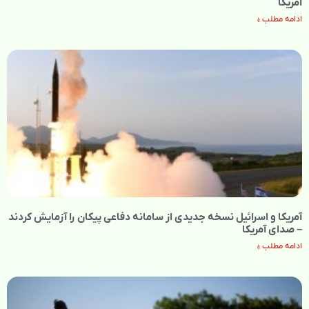
آمریکا
ادامه مطلب »
آمریکا و اسرائیل نسخه جدیدی از سامانه دفاعی پیکان را آزمایش کردند
– صدای آمریکا
ادامه مطلب »