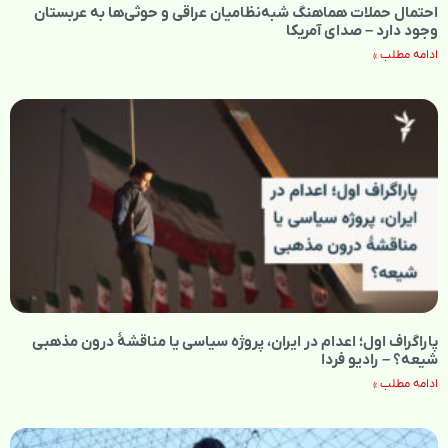
احتمال حملات هماهنگ شبه‌نظامیان عراقی و حوثی‌ها به عربستان
وجود دارد – صدای آمریکا
ادامه مطلب »
پاراگراف اول؛ اعدام در ایران، پروژه سیاسی یا مناقشهٔ درون مذهبی
شیعه؟ – رادیو فردا
ادامه مطلب »