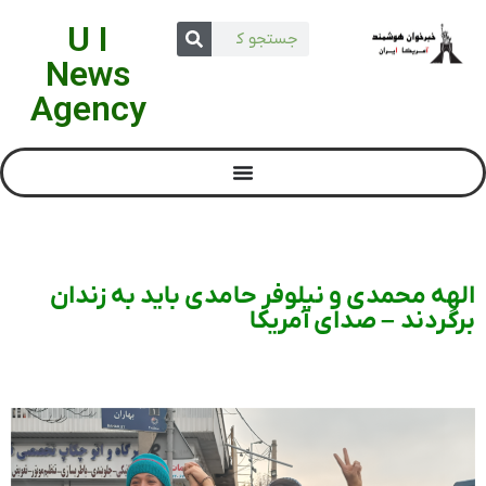
U I
News
Agency
الهه محمدی و نیلوفر حامدی باید به زندان
برگردند – صدای آمریکا