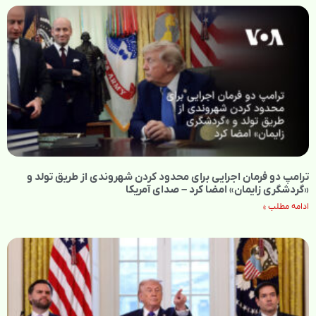
ترامپ دو فرمان اجرایی برای محدود کردن شهروندی از طریق تولد و
«گردشگری زایمان» امضا کرد – صدای آمریکا
ادامه مطلب »