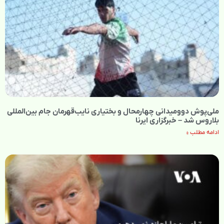
ملی‌پوش دوومیدانی چهارمحال و بختیاری نایب‌قهرمان جام بین‌المللی
بلاروس شد – خبرگزاری ایرنا
ادامه مطلب »