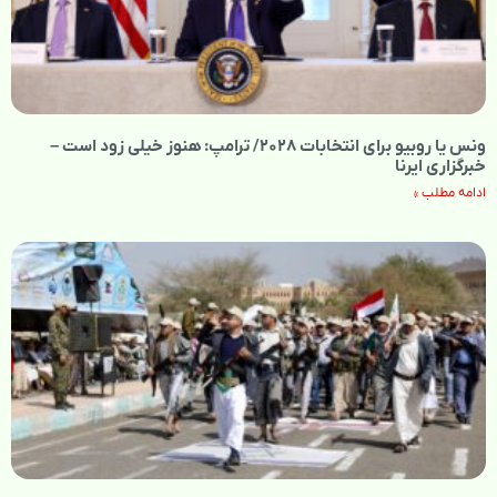
ونس یا روبیو برای انتخابات ۲۰۲۸/ ترامپ: هنوز خیلی زود است –
خبرگزاری ایرنا
ادامه مطلب »