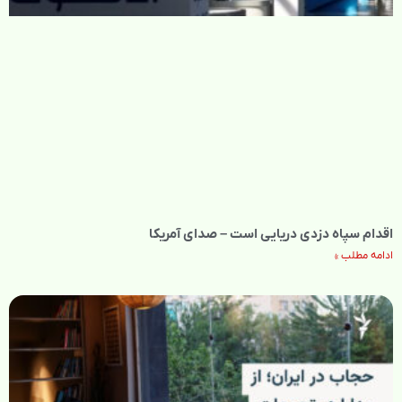
اقدام سپاه دزدی دریایی است – صدای آمریکا
ادامه مطلب »