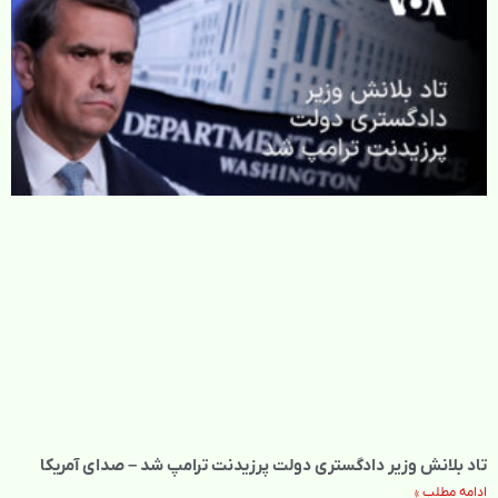
تاد بلانش وزیر دادگستری دولت پرزیدنت ترامپ شد – صدای آمریکا
ادامه مطلب »