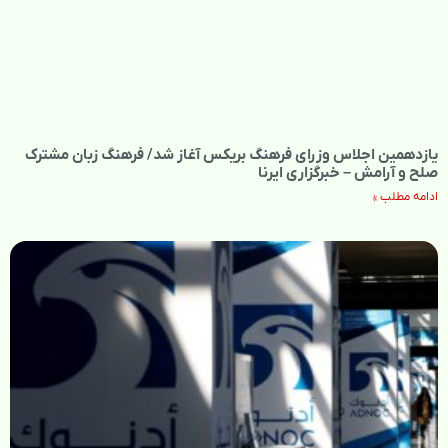
یازدهمین اجلاس وزرای فرهنگ بریکس آغاز شد/ فرهنگ زبان مشترک
صلح و آرامش – خبرگزاری ایرنا
ادامه مطلب »