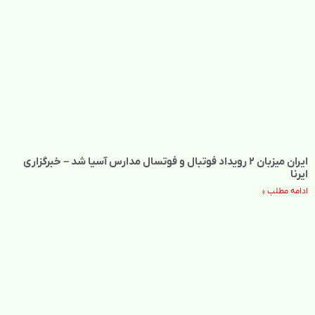
ایران میزبان ۲ رویداد فوتبال و فوتسال مدارس آسیا شد – خبرگزاری
ایرنا
ادامه مطلب »