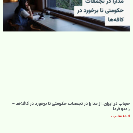
حجاب در ایران؛ از مدارا در تجمعات حکومتی تا برخورد در کافه‌ها –
رادیو فردا
ادامه مطلب »