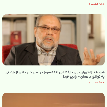
ادامه مطلب »
شرایط تازه تهران برای بازگشایی تنگه هرمز در عین خبر دادن از نزدیکی
به توافق با عمان – رادیو فردا
ادامه مطلب »