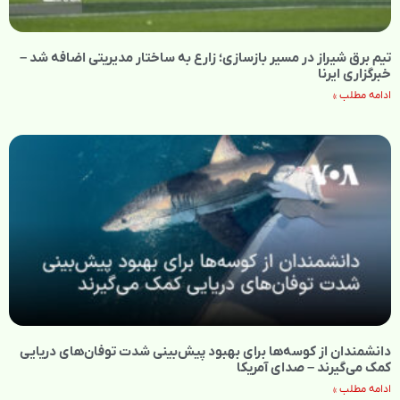
تیم برق شیراز در مسیر بازسازی؛ زارع به ساختار مدیریتی اضافه شد –
خبرگزاری ایرنا
ادامه مطلب »
دانشمندان از کوسه‌ها برای بهبود پیش‌بینی شدت توفان‌های دریایی
کمک می‌گیرند – صدای آمریکا
ادامه مطلب »