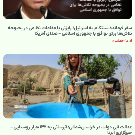
سفر فرمانده سنتکام به اسرائیل؛ رایزنی با مقامات نظامی در بحبوحه
تلاش‌ها برای توافق با جمهوری اسلامی – صدای آمریکا
ادامه مطلب »
عدالت آبی دولت در خراسان‌شمالی؛ آبرسانی به ۱۳۶ هزار روستایی –
خبرگزاری ایرنا