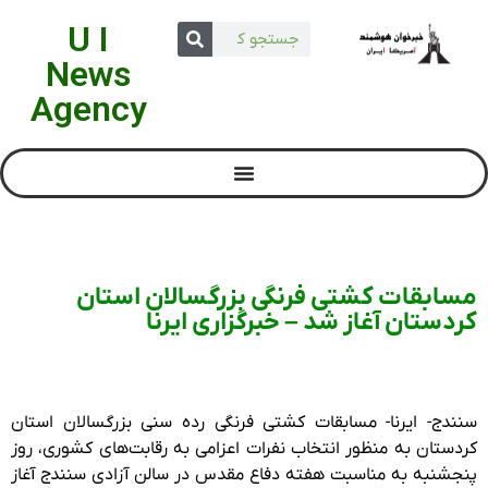
U I
News
Agency
مسابقات کشتی فرنگی بزرگسالان استان
کردستان آغاز شد – خبرگزاری ایرنا
سنندج- ایرنا- مسابقات کشتی فرنگی رده سنی بزرگسالان استان
کردستان به‌ منظور انتخاب نفرات اعزامی به رقابت‌های کشوری، روز
پنجشنبه به مناسبت هفته دفاع مقدس در سالن آزادی سنندج آغاز